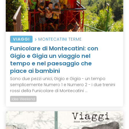
VIAGGI
MONTECATINI TERME
Funicolare di Montecatini: con
Gigio e Gigia un viaggio nel
tempo e nel paesaggio che
piace ai bambini
Sono due pezzi unici, Gigio e Gigia - un tempo
semplicemente Numero 1 e Numero 2 - i due trenini
rossi della Funicolare di Montecatini ...
Idee Weekend