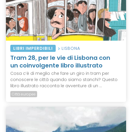
LIBRI IMPERDIBILI
LISBONA
Tram 28, per le vie di Lisbona con
un coinvolgente libro illustrato
Cosa c’è di meglio che fare un giro in tram per
conoscere le città quando siamo stanchi? Questo
libro illustrato racconta le avventure di un ...
Città europee