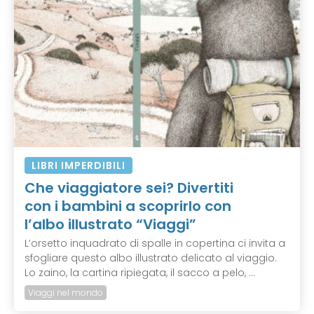
LIBRI IMPERDIBILI
Che viaggiatore sei? Divertiti
con i bambini a scoprirlo con
l’albo illustrato “Viaggi”
L’orsetto inquadrato di spalle in copertina ci invita a
sfogliare questo albo illustrato delicato al viaggio.
Lo zaino, la cartina ripiegata, il sacco a pelo, ...
Viaggi nel mondo