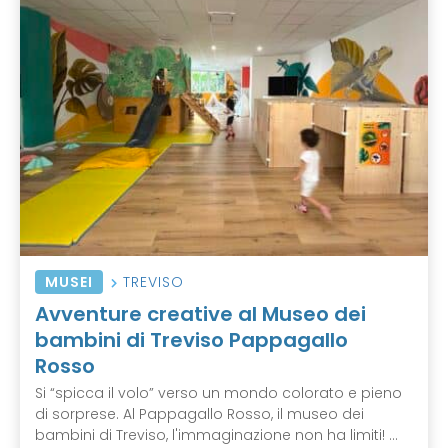
MUSEI
TREVISO
Avventure creative al Museo dei
bambini di Treviso Pappagallo
Rosso
Si “spicca il volo” verso un mondo colorato e pieno
di sorprese. Al Pappagallo Rosso, il museo dei
bambini di Treviso, l'immaginazione non ha limiti! ...