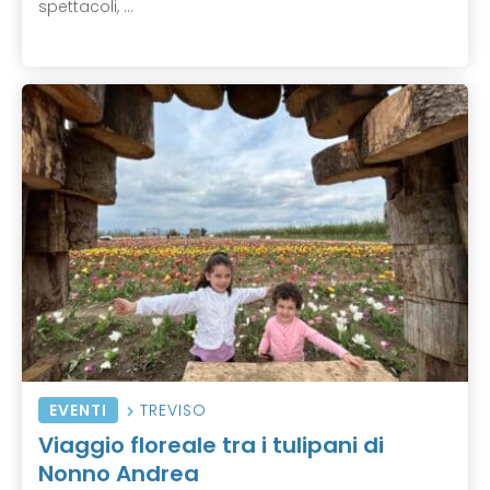
spettacoli, ...
EVENTI
TREVISO
Viaggio floreale tra i tulipani di
Nonno Andrea