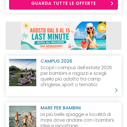
GUARDA TUTTE LE OFFERTE
CAMPUS 2026
Scopri i campus dell'estate 2026
per bambini e ragazzi e scegli
quello più adatto tra camp
d'inglese, sport o tematici.
MARE PER BAMBINI
Le più belle spiagge e località di
mare dove andare con i bambini.
Idee e reportage.