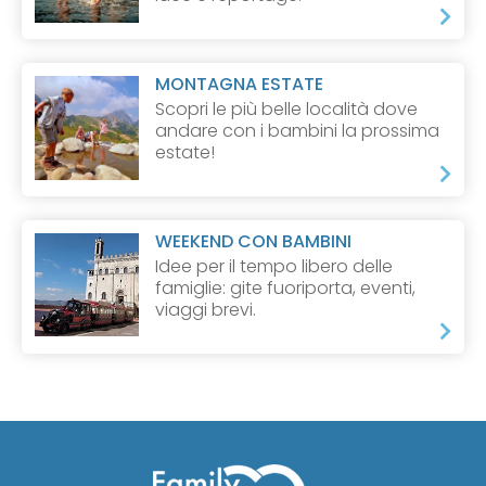
MONTAGNA ESTATE
Scopri le più belle località dove
andare con i bambini la prossima
estate!
WEEKEND CON BAMBINI
Idee per il tempo libero delle
famiglie: gite fuoriporta, eventi,
viaggi brevi.