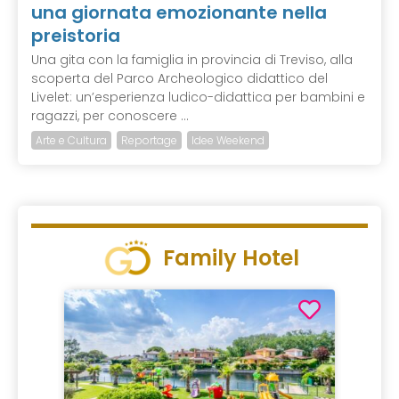
una giornata emozionante nella
preistoria
Una gita con la famiglia in provincia di Treviso, alla
scoperta del Parco Archeologico didattico del
Livelet: un’esperienza ludico-didattica per bambini e
ragazzi, per conoscere ...
Arte e Cultura
Reportage
Idee Weekend
Family Hotel