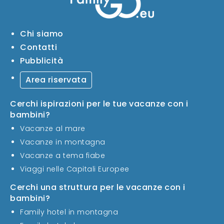
Chi siamo
Contatti
Pubblicità
Area riservata
Cerchi ispirazioni per le tue vacanze con i
bambini?
Vacanze al mare
Vacanze in montagna
Vacanze a tema fiabe
Viaggi nelle Capitali Europee
Cerchi una struttura per le vacanze con i
bambini?
Family hotel in montagna