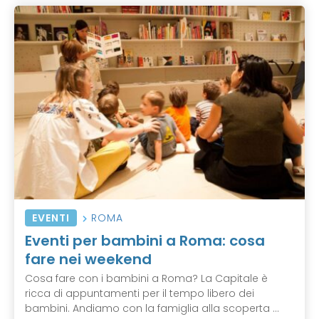
EVENTI
ROMA
Eventi per bambini a Roma: cosa
fare nei weekend
Cosa fare con i bambini a Roma? La Capitale è
ricca di appuntamenti per il tempo libero dei
bambini. Andiamo con la famiglia alla scoperta ...