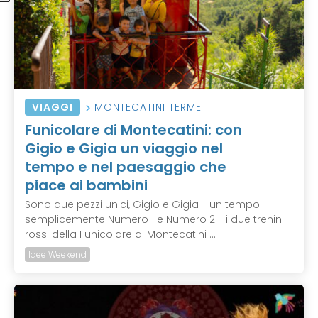
VIAGGI
MONTECATINI TERME
Funicolare di Montecatini: con
Gigio e Gigia un viaggio nel
tempo e nel paesaggio che
piace ai bambini
Sono due pezzi unici, Gigio e Gigia - un tempo
semplicemente Numero 1 e Numero 2 - i due trenini
rossi della Funicolare di Montecatini ...
Idee Weekend