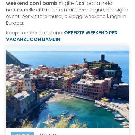
weekend con i bambini
: gite fuori porta nella
natura, nelle città d’arte, mare, montagna, consigli e
eventi per visitare musei, e viaggi weekend lunghi in
Europa.
Scopri anche la sezione:
OFFERTE WEEKEND PER
VACANZE CON BAMBINI