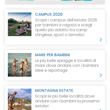
CAMPUS 2026
Scopri i campus dell'estate 2026
per bambini e ragazzi e scegli
quello più adatto tra camp
d'inglese, sport o tematici.
MARE PER BAMBINI
Le più belle spiagge e località di
mare dove andare con i bambini.
Idee e reportage.
MONTAGNA ESTATE
Scopri le più belle località dove
andare con i bambini la prossima
estate!