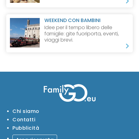
WEEKEND CON BAMBINI
Idee per il tempo libero delle
famiglie: gite fuoriporta, eventi,
viaggi brevi.
Chi siamo
Contatti
Pubblicità