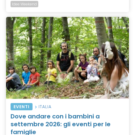
Idee Weekend
EVENTI
ITALIA
Dove andare con i bambini a
settembre 2026: gli eventi per le
famiglie