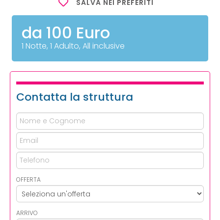
SALVA NEI PREFERITI
da 100 Euro
1 Notte, 1 Adulto, All inclusive
Contatta la struttura
OFFERTA
ARRIVO