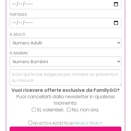
PARTENZA
N. ADULTI
N. BAMBINI
Vuoi ricevere offerte esclusive da FamilyGO?
Puoi cancellarti dalla newsletter in qualsiasi
momento.
Sì, volentieri.
No, non ora.
HO LETTO E ACCETTO LA
PRIVACY POLICY*