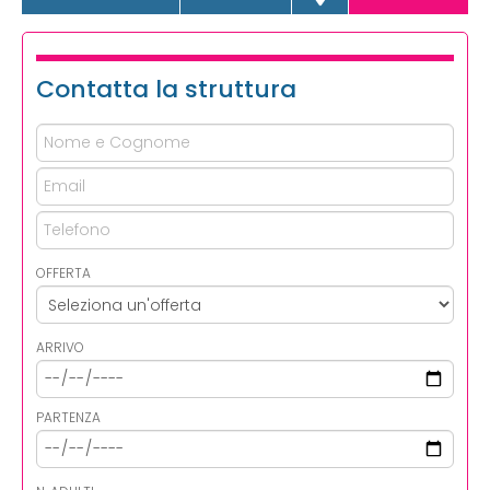
Contatta la struttura
OFFERTA
ARRIVO
PARTENZA