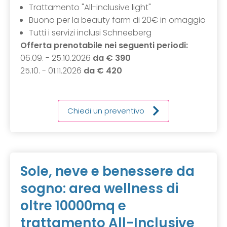
Trattamento "All-inclusive light"
Buono per la beauty farm di 20€ in omaggio
Tutti i servizi inclusi Schneeberg
Offerta prenotabile nei seguenti periodi:
06.09. - 25.10.2026
da € 390
25.10. - 01.11.2026
da € 420
Chiedi un preventivo
Sole, neve e benessere da
sogno: area wellness di
oltre 10000mq e
trattamento All-Inclusive