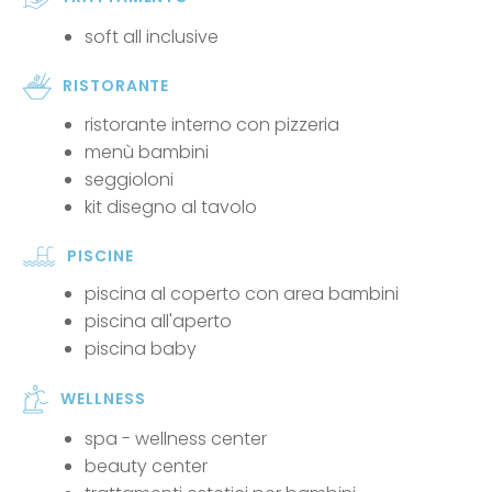
soft all inclusive
RISTORANTE
ristorante interno con pizzeria
menù bambini
seggioloni
kit disegno al tavolo
PISCINE
piscina al coperto con area bambini
piscina all'aperto
piscina baby
WELLNESS
spa - wellness center
beauty center