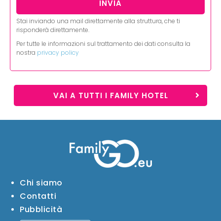
Stai inviando una mail direttamente alla struttura, che ti
risponderà direttamente.
Per tutte le informazioni sul trattamento dei dati consulta la
nostra
privacy policy
VAI A TUTTI I FAMILY HOTEL
Chi siamo
Contatti
Pubblicità