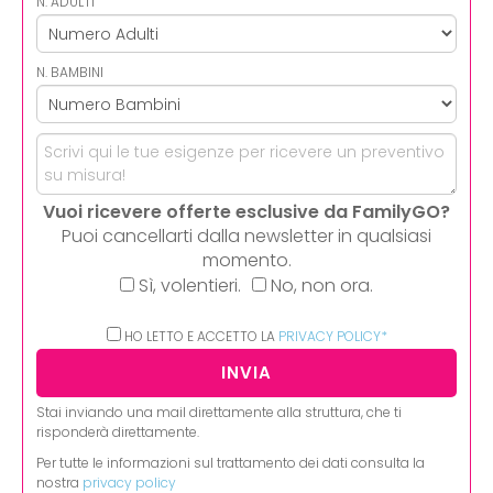
N. ADULTI
N. BAMBINI
Vuoi ricevere offerte esclusive da FamilyGO?
Puoi cancellarti dalla newsletter in qualsiasi
momento.
Sì, volentieri.
No, non ora.
HO LETTO E ACCETTO LA
PRIVACY POLICY*
Stai inviando una mail direttamente alla struttura, che ti
risponderà direttamente.
Per tutte le informazioni sul trattamento dei dati consulta la
nostra
privacy policy