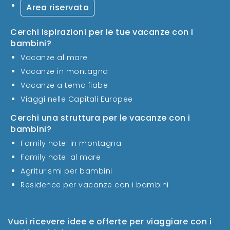
Area riservata
Cerchi ispirazioni per le tue vacanze con i
bambini?
Vacanze al mare
Vacanze in montagna
Vacanze a tema fiabe
Viaggi nelle Capitali Europee
Cerchi una struttura per le vacanze con i
bambini?
Family hotel in montagna
Family hotel al mare
Agriturismi per bambini
Residence per vacanze con i bambini
Vuoi ricevere idee e offerte per viaggiare con i