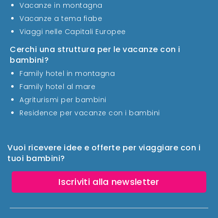
Vacanze in montagna
Vacanze a tema fiabe
Viaggi nelle Capitali Europee
Cerchi una struttura per le vacanze con i
bambini?
Family hotel in montagna
Family hotel al mare
Agriturismi per bambini
Residence per vacanze con i bambini
Vuoi ricevere idee e offerte per viaggiare con i
tuoi bambini?
Iscriviti alla newsletter