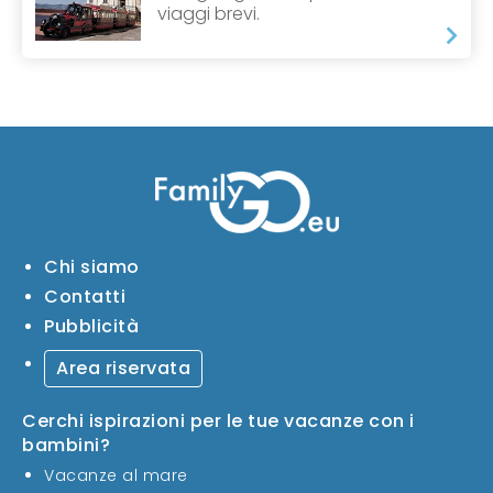
viaggi brevi.
Chi siamo
Contatti
Pubblicità
Area riservata
Cerchi ispirazioni per le tue vacanze con i
bambini?
Vacanze al mare