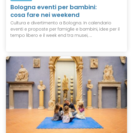
Bologna eventi per bambini:
cosa fare nei weekend
Cultura e divertimento a Bologna. In calendario
eventi e proposte per famiglie e bambini, idee per il
tempo libero e il week end tra musei, ...