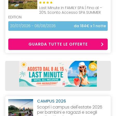
Last Minute in FAMILY SPA | Fino al –
20% Sconto Accesso SPA SUMMER
EDITION
20/07/2026 - 06/08/2026
da 184€
x 1 notte
GUARDA TUTTE LE OFFERTE
CAMPUS 2026
Scopri i campus dell'estate 2026
per bambini e ragazzi e scegli