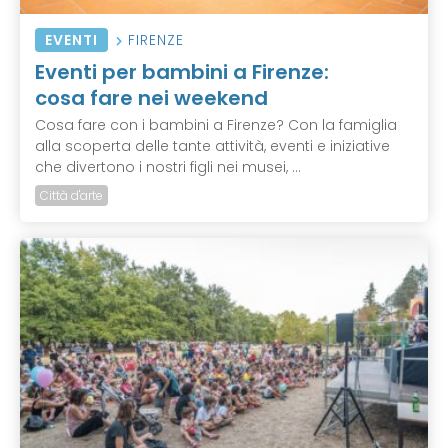
EVENTI
FIRENZE
Eventi per bambini a Firenze:
cosa fare nei weekend
Cosa fare con i bambini a Firenze? Con la famiglia
alla scoperta delle tante attività, eventi e iniziative
che divertono i nostri figli nei musei, ...
Città d'arte