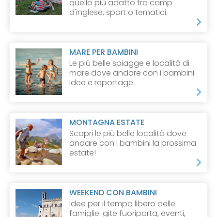
quello più adatto tra camp
d'inglese, sport o tematici.
MARE PER BAMBINI
Le più belle spiagge e località di
mare dove andare con i bambini.
Idee e reportage.
MONTAGNA ESTATE
Scopri le più belle località dove
andare con i bambini la prossima
estate!
WEEKEND CON BAMBINI
Idee per il tempo libero delle
famiglie: gite fuoriporta, eventi,