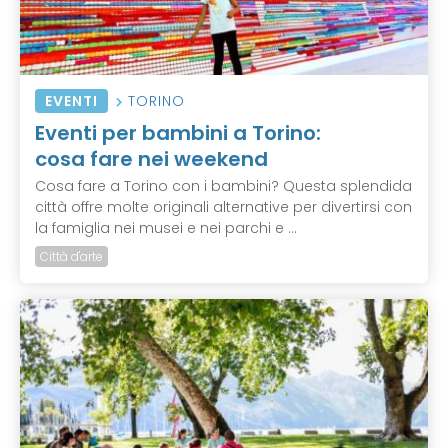
EVENTI
TORINO
Eventi per bambini a Torino:
cosa fare nei weekend
Cosa fare a Torino con i bambini? Questa splendida
città offre molte originali alternative per divertirsi con
la famiglia nei musei e nei parchi e ...
Città d'arte