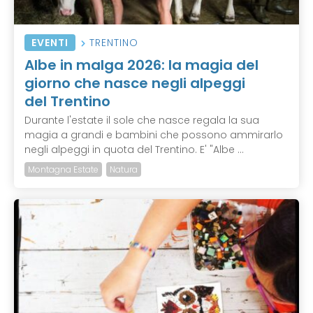
EVENTI
TRENTINO
Albe in malga 2026: la magia del
giorno che nasce negli alpeggi
del Trentino
Durante l'estate il sole che nasce regala la sua
magia a grandi e bambini che possono ammirarlo
negli alpeggi in quota del Trentino. E' "Albe ...
Montagna Estate
Natura