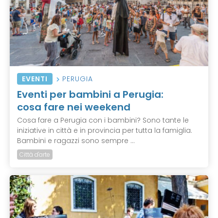
EVENTI
PERUGIA
Eventi per bambini a Perugia:
cosa fare nei weekend
Cosa fare a Perugia con i bambini? Sono tante le
iniziative in città e in provincia per tutta la famiglia.
Bambini e ragazzi sono sempre ...
Città d'arte