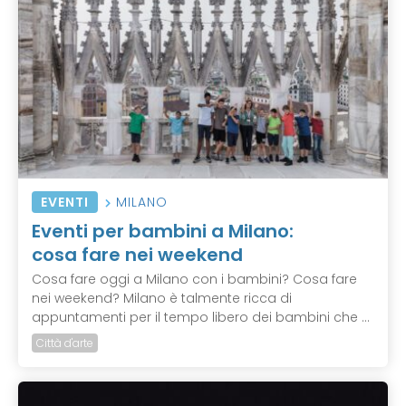
EVENTI
MILANO
Eventi per bambini a Milano:
cosa fare nei weekend
Cosa fare oggi a Milano con i bambini? Cosa fare
nei weekend? Milano è talmente ricca di
appuntamenti per il tempo libero dei bambini che ...
Città d'arte