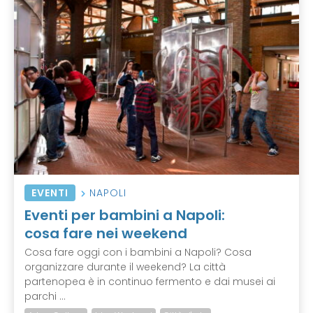
EVENTI
NAPOLI
Eventi per bambini a Napoli:
cosa fare nei weekend
Cosa fare oggi con i bambini a Napoli? Cosa
organizzare durante il weekend? La città
partenopea è in continuo fermento e dai musei ai
parchi ...