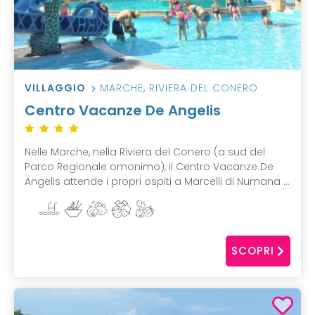
VILLAGGIO
MARCHE
,
RIVIERA DEL CONERO
Centro Vacanze De Angelis
Nelle Marche, nella Riviera del Conero (a sud del
Parco Regionale omonimo), il Centro Vacanze De
Angelis attende i propri ospiti a Marcelli di Numana ...
SCOPRI