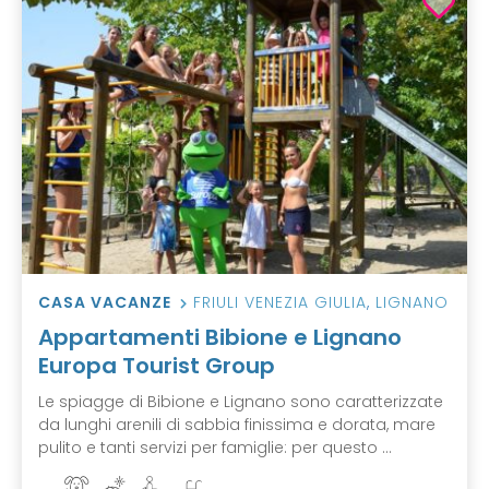
CASA VACANZE
FRIULI VENEZIA GIULIA
,
LIGNANO
Appartamenti Bibione e Lignano
Europa Tourist Group
Le spiagge di Bibione e Lignano sono caratterizzate
da lunghi arenili di sabbia finissima e dorata, mare
pulito e tanti servizi per famiglie: per questo ...