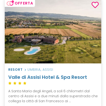
OFFERTA
RESORT
UMBRIA
,
ASSISI
Valle di Assisi Hotel & Spa Resort
A Santa Maria degli Angeli, a soli 6 chilometri dal
centro di Assisi e a due minuti dalla superstrada che
collega la città di San Francesco ai ...