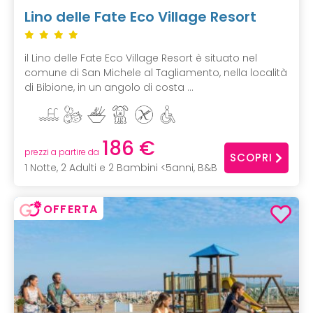
Lino delle Fate Eco Village Resort
il Lino delle Fate Eco Village Resort è situato nel
comune di San Michele al Tagliamento, nella località
di Bibione, in un angolo di costa ...
186 €
prezzi a partire da
SCOPRI
1 Notte, 2 Adulti e 2 Bambini <5anni, B&B
OFFERTA