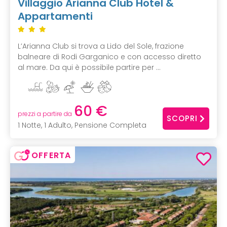
Villaggio Arianna Club Hotel &
Appartamenti
L’Arianna Club si trova a Lido del Sole, frazione
balneare di Rodi Garganico e con accesso diretto
al mare. Da qui è possibile partire per ...
60 €
prezzi a partire da
SCOPRI
1 Notte, 1 Adulto, Pensione Completa
OFFERTA