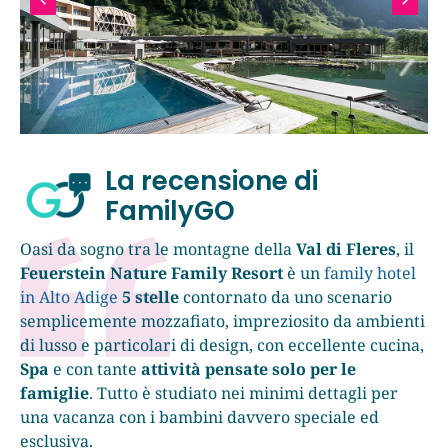
La recensione di
FamilyGO
Oasi da sogno tra le montagne della
Val di Fleres
, il
Feuerstein Nature Family Resort
è un
family hotel
in Alto Adige
5 stelle
contornato da uno scenario
semplicemente mozzafiato, impreziosito da ambienti
di lusso e particolari di design, con eccellente cucina,
Spa
e con tante
attività pensate solo per le
famiglie
. Tutto è studiato nei minimi dettagli per
una vacanza con i bambini davvero speciale ed
esclusiva.