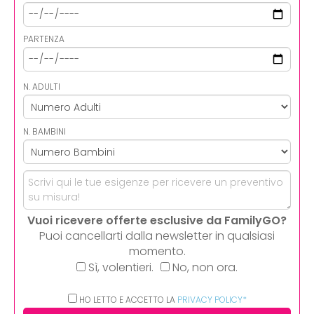
PARTENZA
N. ADULTI
N. BAMBINI
Vuoi ricevere offerte esclusive da FamilyGO?
Puoi cancellarti dalla newsletter in qualsiasi
momento.
Sì, volentieri.
No, non ora.
HO LETTO E ACCETTO LA
PRIVACY POLICY*