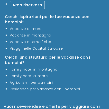
Area riservata
Cerchi ispirazioni per le tue vacanze con i
bambini?
Vacanze al mare
Vacanze in montagna
Vacanze a tema fiabe
Viaggi nelle Capitali Europee
Cerchi una struttura per le vacanze con i
bambini?
Family hotel in montagna
Family hotel al mare
Agriturismi per bambini
Residence per vacanze con i bambini
Vuoi ricevere idee e offerte per viaggiare con i