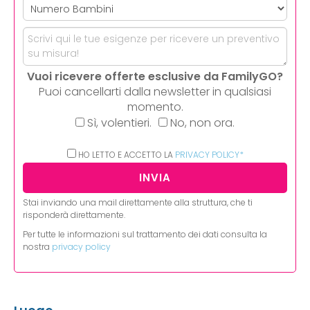
Vuoi ricevere offerte esclusive da FamilyGO?
Puoi cancellarti dalla newsletter in qualsiasi
momento.
Sì, volentieri.
No, non ora.
HO LETTO E ACCETTO LA
PRIVACY POLICY*
Stai inviando una mail direttamente alla struttura, che ti
risponderà direttamente.
Per tutte le informazioni sul trattamento dei dati consulta la
nostra
privacy policy