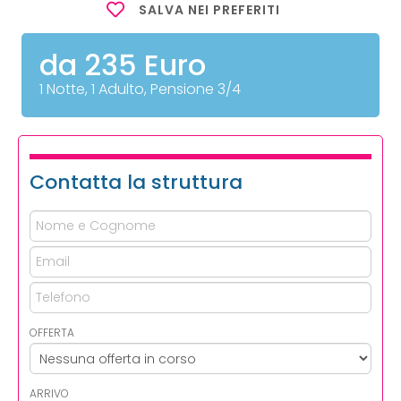
SALVA NEI PREFERITI
da 235 Euro
1 Notte, 1 Adulto, Pensione 3/4
Contatta la struttura
OFFERTA
ARRIVO