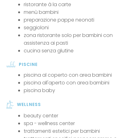
ristorante à la carte
menù bambini
preparazione pappe neonati
seggioloni
zona ristorante solo per bambini con
assistenza ai pasti
cucina senza glutine
PISCINE
piscina al coperto con area bambini
piscina all'aperto con area bambini
piscina baby
WELLNESS
beauty center
spa - wellness center
trattamenti estetici per bambini