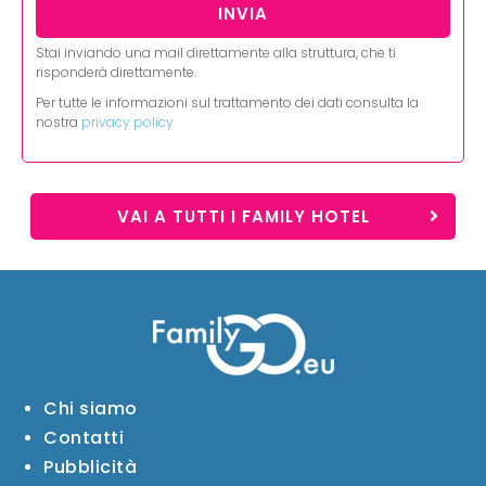
Stai inviando una mail direttamente alla struttura, che ti
risponderà direttamente.
Per tutte le informazioni sul trattamento dei dati consulta la
nostra
privacy policy
VAI A TUTTI I FAMILY HOTEL
Chi siamo
Contatti
Pubblicità