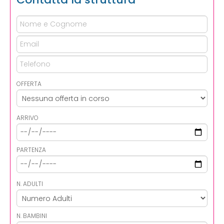
OFFERTA
ARRIVO
PARTENZA
N. ADULTI
N. BAMBINI