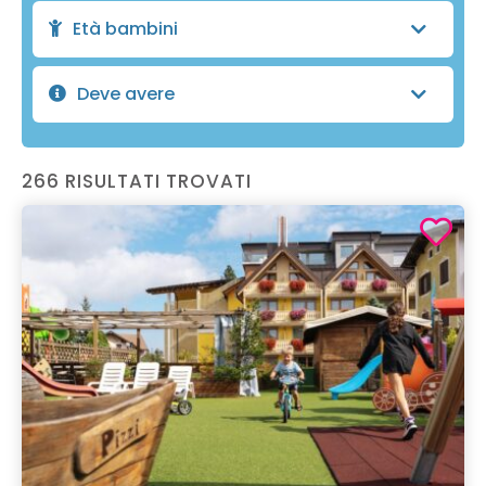
Età bambini
Deve avere
266 RISULTATI TROVATI