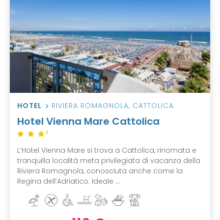
HOTEL
RIVIERA ROMAGNOLA
,
CATTOLICA
Hotel Vienna Mare Cattolica
S
L’Hotel Vienna Mare si trova a Cattolica, rinomata e
tranquilla località meta privilegiata di vacanza della
Riviera Romagnola, conosciuta anche come la
Regina dell’Adriatico. Ideale ...