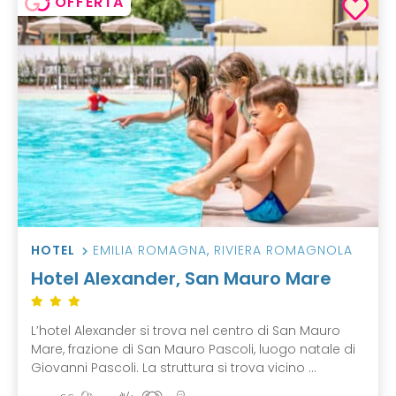
OFFERTA
HOTEL
EMILIA ROMAGNA
,
RIVIERA ROMAGNOLA
Hotel Alexander, San Mauro Mare
L’hotel Alexander si trova nel centro di San Mauro
Mare, frazione di San Mauro Pascoli, luogo natale di
Giovanni Pascoli. La struttura si trova vicino ...