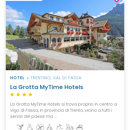
HOTEL
TRENTINO
,
VAL DI FASSA
La Grotta MyTime Hotels
La Grotta MyTime Hotels si trova proprio in centro a
Vigo di Fassa, in provincia di Trento, vicino a tutti i
servizi del paese ma ...