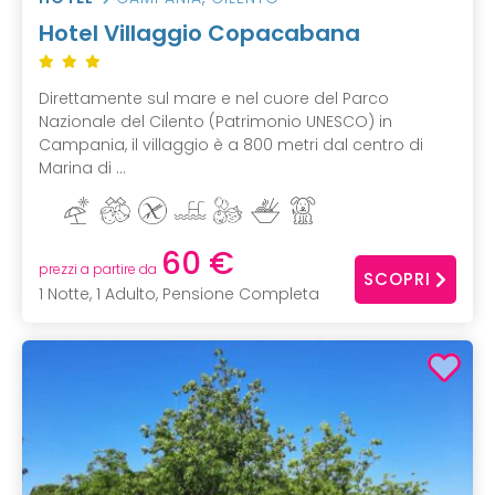
Hotel Villaggio Copacabana
Direttamente sul mare e nel cuore del Parco
Nazionale del Cilento (Patrimonio UNESCO) in
Campania, il villaggio è a 800 metri dal centro di
Marina di ...
60 €
prezzi a partire da
SCOPRI
1 Notte, 1 Adulto, Pensione Completa