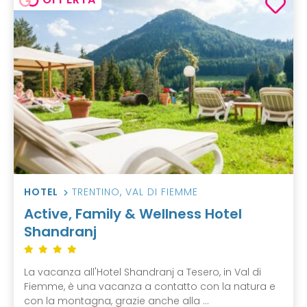
HOTEL
TRENTINO
,
VAL DI FIEMME
Active, Family & Wellness Hotel
Shandranj
La vacanza all'Hotel Shandranj a Tesero, in Val di
Fiemme, è una vacanza a contatto con la natura e
con la montagna, grazie anche alla ...