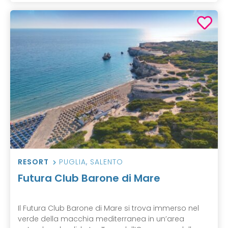
RESORT
PUGLIA
,
SALENTO
Futura Club Barone di Mare
Il Futura Club Barone di Mare si trova immerso nel
verde della macchia mediterranea in un’area