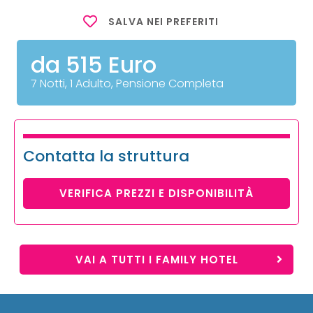
SALVA NEI PREFERITI
da 515 Euro
7 Notti, 1 Adulto, Pensione Completa
Contatta la struttura
VERIFICA PREZZI E DISPONIBILITÀ
VAI A TUTTI I FAMILY HOTEL