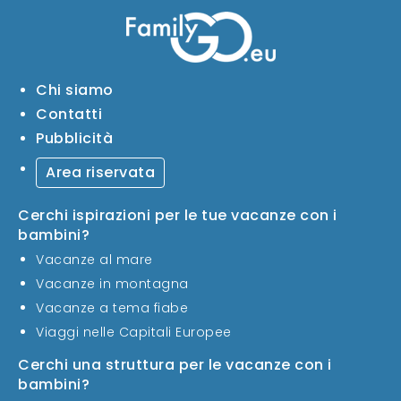
Chi siamo
Contatti
Pubblicità
Area riservata
Cerchi ispirazioni per le tue vacanze con i
bambini?
Vacanze al mare
Vacanze in montagna
Vacanze a tema fiabe
Viaggi nelle Capitali Europee
Cerchi una struttura per le vacanze con i
bambini?