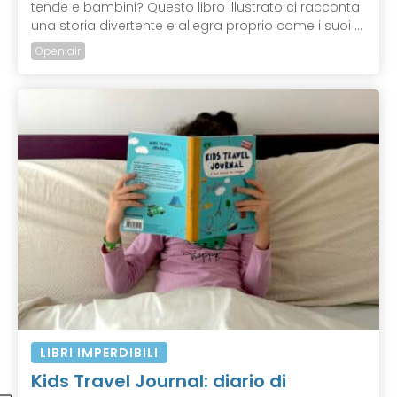
tende e bambini? Questo libro illustrato ci racconta
una storia divertente e allegra proprio come i suoi ...
Open air
LIBRI IMPERDIBILI
Kids Travel Journal: diario di