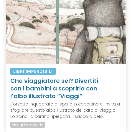
LIBRI IMPERDIBILI
Che viaggiatore sei? Divertiti
con i bambini a scoprirlo con
l’albo illustrato “Viaggi”
L’orsetto inquadrato di spalle in copertina ci invita a
sfogliare questo albo illustrato delicato al viaggio.
Lo zaino, la cartina ripiegata, il sacco a pelo, ...
Viaggi nel mondo