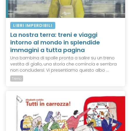
LIBRI IMPERDIBILI
La nostra terra: treni e viaggi
intorno al mondo in splendide
immagini a tutta pagina
Una bambina di spalle pronta a salire su un treno
vestita di giallo, una storia che comincia e sembra
non concludersi. Vi presentiamo questo albo ...
Treno