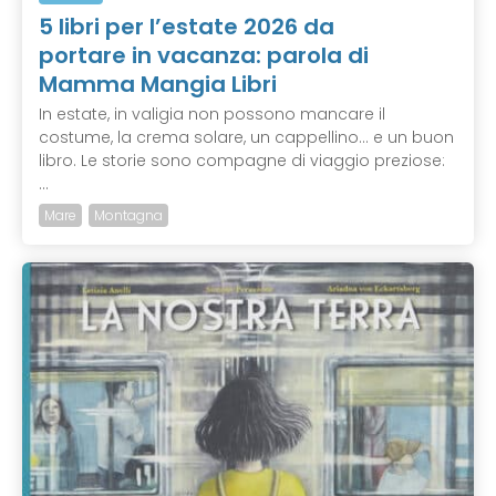
5 libri per l’estate 2026 da
portare in vacanza: parola di
Mamma Mangia Libri
In estate, in valigia non possono mancare il
costume, la crema solare, un cappellino… e un buon
libro. Le storie sono compagne di viaggio preziose:
...
Mare
Montagna