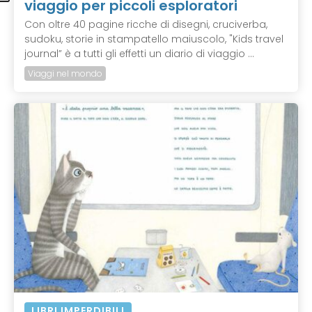
viaggio per piccoli esploratori
Con oltre 40 pagine ricche di disegni, cruciverba,
sudoku, storie in stampatello maiuscolo, "Kids travel
journal” è a tutti gli effetti un diario di viaggio ...
Viaggi nel mondo
LIBRI IMPERDIBILI