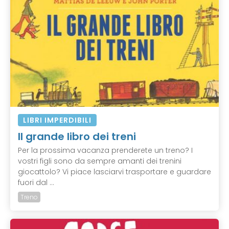
LIBRI IMPERDIBILI
Il grande libro dei treni
Per la prossima vacanza prenderete un treno? I
vostri figli sono da sempre amanti dei trenini
giocattolo? Vi piace lasciarvi trasportare e guardare
fuori dal ...
Treno