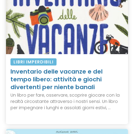
LIBRI IMPERDIBILI
Inventario delle vacanze e del
tempo libero: attività e giochi
divertenti per niente banali
Un libro per fare, osservare, scoprire giocare con la
realtà circostante attraverso i nostri sensi. Un libro
per impegnare i lunghi e assolati giorni estivi, ...