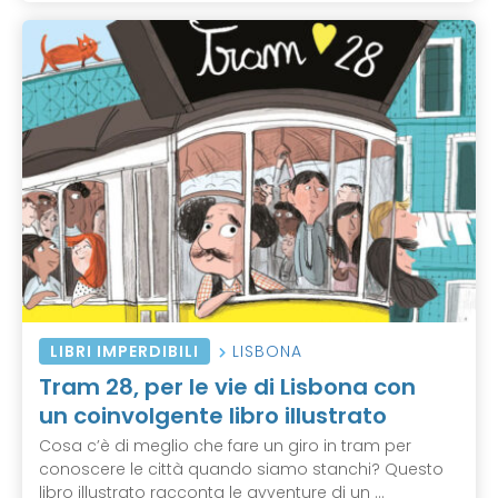
LIBRI IMPERDIBILI
LISBONA
Tram 28, per le vie di Lisbona con
un coinvolgente libro illustrato
Cosa c’è di meglio che fare un giro in tram per
conoscere le città quando siamo stanchi? Questo
libro illustrato racconta le avventure di un ...