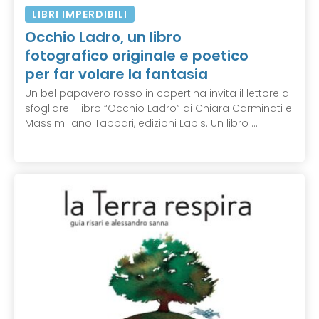
LIBRI IMPERDIBILI
Occhio Ladro, un libro
fotografico originale e poetico
per far volare la fantasia
Un bel papavero rosso in copertina invita il lettore a
sfogliare il libro “Occhio Ladro” di Chiara Carminati e
Massimiliano Tappari, edizioni Lapis. Un libro ...