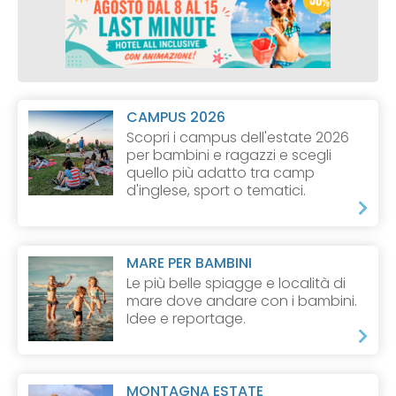
CAMPUS 2026
Scopri i campus dell'estate 2026
per bambini e ragazzi e scegli
quello più adatto tra camp
d'inglese, sport o tematici.
MARE PER BAMBINI
Le più belle spiagge e località di
mare dove andare con i bambini.
Idee e reportage.
MONTAGNA ESTATE