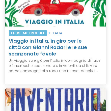
LIBRI IMPERDIBILI
ITALIA
Viaggio in Italia, in giro per le
città con Gianni Rodari e le sue
scanzonate favole
Un viaggio su e giù per l’Italia in compagnia di fiabe
e filastrocche scanzonate e irriverenti da utilizzare
come compagne di strada, una nuova raccolta ...