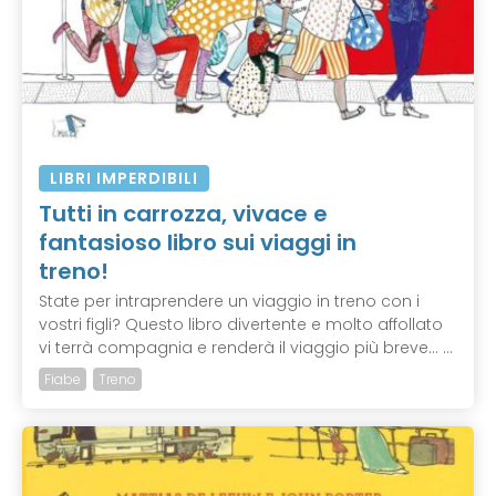
LIBRI IMPERDIBILI
Tutti in carrozza, vivace e
fantasioso libro sui viaggi in
treno!
State per intraprendere un viaggio in treno con i
vostri figli? Questo libro divertente e molto affollato
vi terrà compagnia e renderà il viaggio più breve... ...
Fiabe
Treno