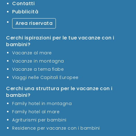
Contatti
Pubblicità
Area riservata
Cerchi ispirazioni per le tue vacanze con i
bambini?
Vacanze al mare
Vacanze in montagna
Vacanze a tema fiabe
Viaggi nelle Capitali Europee
Cerchi una struttura per le vacanze con i
bambini?
Family hotel in montagna
Family hotel al mare
Agriturismi per bambini
Residence per vacanze con i bambini