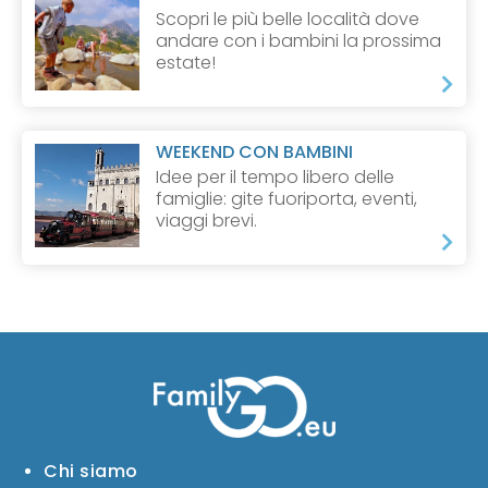
Scopri le più belle località dove
andare con i bambini la prossima
estate!
WEEKEND CON BAMBINI
Idee per il tempo libero delle
famiglie: gite fuoriporta, eventi,
viaggi brevi.
Chi siamo