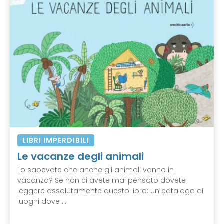
LIBRI IMPERDIBILI
Le vacanze degli animali
Lo sapevate che anche gli animali vanno in
vacanza? Se non ci avete mai pensato dovete
leggere assolutamente questo libro: un catalogo di
luoghi dove ...