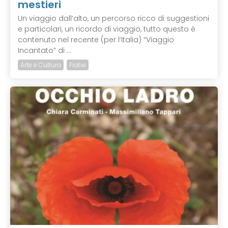
mestieri
Un viaggio dall’alto, un percorso ricco di suggestioni
e particolari, un ricordo di viaggio, tutto questo è
contenuto nel recente (per l’Italia) “Viaggio
Incantato” di ...
Arte e Cultura
Fiabe