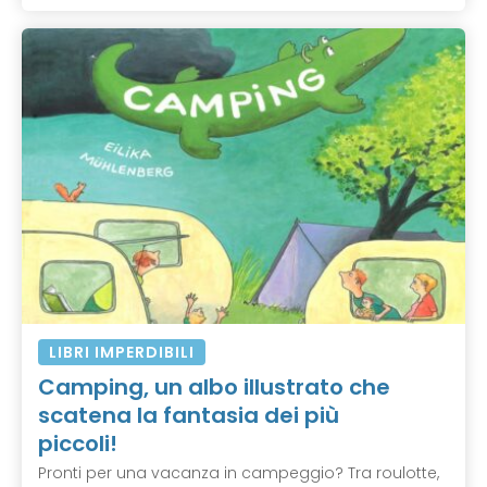
LIBRI IMPERDIBILI
Camping, un albo illustrato che
scatena la fantasia dei più
piccoli!
Pronti per una vacanza in campeggio? Tra roulotte,