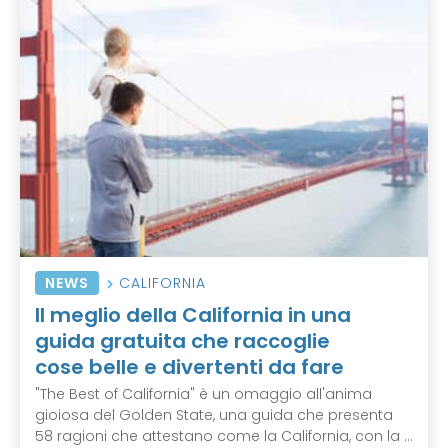
NEWS
CALIFORNIA
Il meglio della California in una
guida gratuita che raccoglie
cose belle e divertenti da fare
"The Best of California" è un omaggio all'anima
gioiosa del Golden State, una guida che presenta
58 ragioni che attestano come la California, con la ...