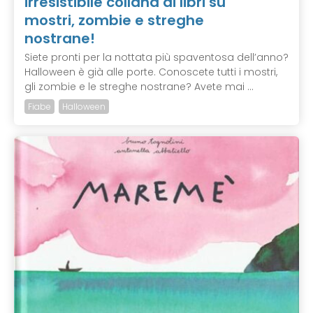
irresistibile collana di libri su
mostri, zombie e streghe
nostrane!
Siete pronti per la nottata più spaventosa dell’anno?
Halloween è già alle porte. Conoscete tutti i mostri,
gli zombie e le streghe nostrane? Avete mai ...
Fiabe
Halloween