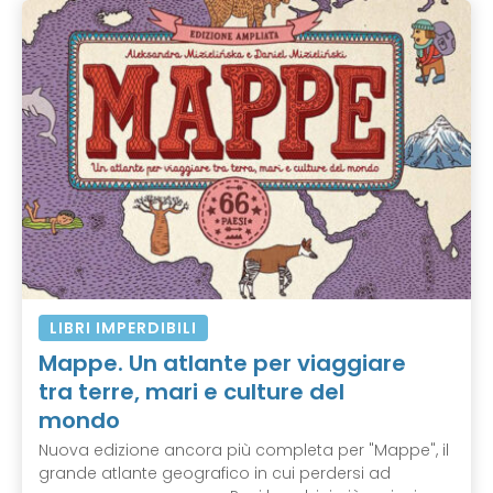
LIBRI IMPERDIBILI
Mappe. Un atlante per viaggiare
tra terre, mari e culture del
mondo
Nuova edizione ancora più completa per "Mappe", il
grande atlante geografico in cui perdersi ad