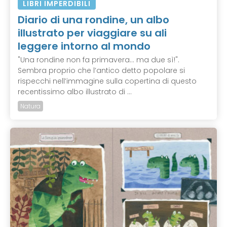
LIBRI IMPERDIBILI
Diario di una rondine, un albo
illustrato per viaggiare su ali
leggere intorno al mondo
"Una rondine non fa primavera… ma due sì!".
Sembra proprio che l’antico detto popolare si
rispecchi nell’immagine sulla copertina di questo
recentissimo albo illustrato di ...
Natura