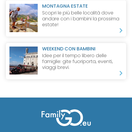
MONTAGNA ESTATE
Scopri le più belle località dove
andare con i bambini la prossima
estate!
WEEKEND CON BAMBINI
Idee per il tempo libero delle
famiglie: gite fuoriporta, eventi,
viaggi brevi.