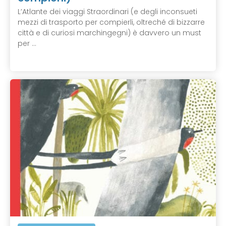
L’Atlante dei viaggi Straordinari (e degli inconsueti
mezzi di trasporto per compierli, oltreché di bizzarre
città e di curiosi marchingegni) è davvero un must
per ...