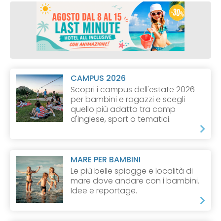
CAMPUS 2026
Scopri i campus dell'estate 2026
per bambini e ragazzi e scegli
quello più adatto tra camp
d'inglese, sport o tematici.
MARE PER BAMBINI
Le più belle spiagge e località di
mare dove andare con i bambini.
Idee e reportage.