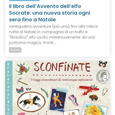
Il libro dell’Avvento dell’elfo
Socrate: una nuova storia ogni
sera fino a Natale
Ventiquattro avventure (più una), fino alla mitica
notte di Natale, in compagnia di un buffo e
"filosofico" elfo uscito misteriosamente da una
porticina magica. Pronti ...
Natale