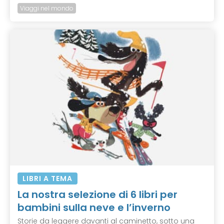
Viaggi nel mondo
LIBRI A TEMA
La nostra selezione di 6 libri per
bambini sulla neve e l’inverno
Storie da leggere davanti al caminetto, sotto una