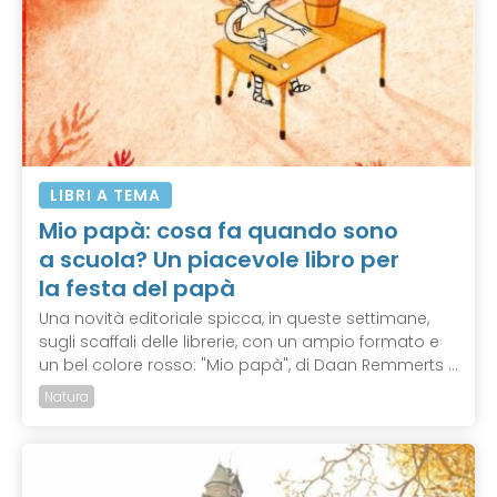
LIBRI A TEMA
Mio papà: cosa fa quando sono
a scuola? Un piacevole libro per
la festa del papà
Una novità editoriale spicca, in queste settimane,
sugli scaffali delle librerie, con un ampio formato e
un bel colore rosso: "Mio papà", di Daan Remmerts ...
Natura