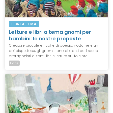
LIBRI A TEMA
Letture e libri a tema gnomi per
bambini: le nostre proposte
Creature piccole e ricche di poesia, notturne e un
po’ dispettose, gli gnomi sono abitanti del bosco
protagonisti di tanti libri e letture sul folclore ...
Fiabe