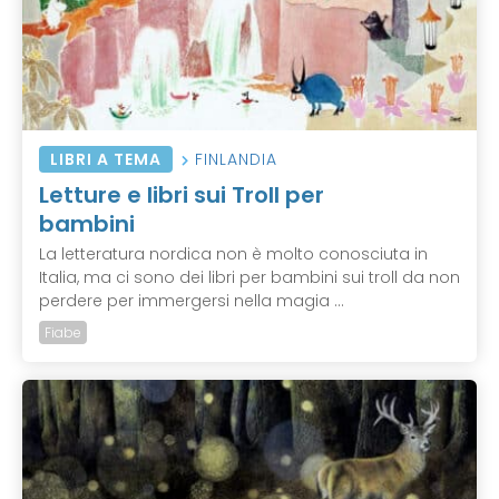
LIBRI A TEMA
FINLANDIA
Letture e libri sui Troll per
bambini
La letteratura nordica non è molto conosciuta in
Italia, ma ci sono dei libri per bambini sui troll da non
perdere per immergersi nella magia ...
Fiabe