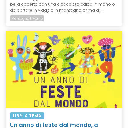
bella coperta con una cioccolata calda in mano o
da portare in viaggio in montagna prima di ...
Montagna Inverno
LIBRI A TEMA
Un anno di feste dal mondo, a