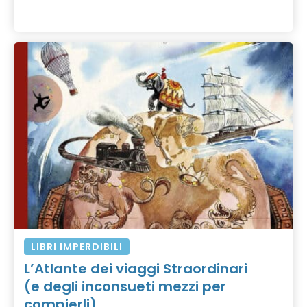
LIBRI IMPERDIBILI
L’Atlante dei viaggi Straordinari
(e degli inconsueti mezzi per
compierli)