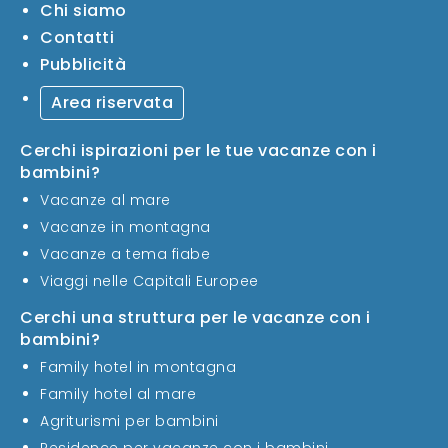
Chi siamo
Contatti
Pubblicità
Area riservata
Cerchi ispirazioni per le tue vacanze con i
bambini?
Vacanze al mare
Vacanze in montagna
Vacanze a tema fiabe
Viaggi nelle Capitali Europee
Cerchi una struttura per le vacanze con i
bambini?
Family hotel in montagna
Family hotel al mare
Agriturismi per bambini
Residence per vacanze con i bambini