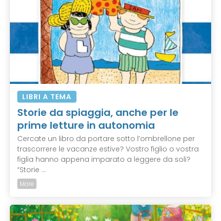
LIBRI A TEMA
Storie da spiaggia, anche per le
prime letture in autonomia
Cercate un libro da portare sotto l’ombrellone per
trascorrere le vacanze estive? Vostro figlio o vostra
figlia hanno appena imparato a leggere da soli?
“Storie ...
Mare