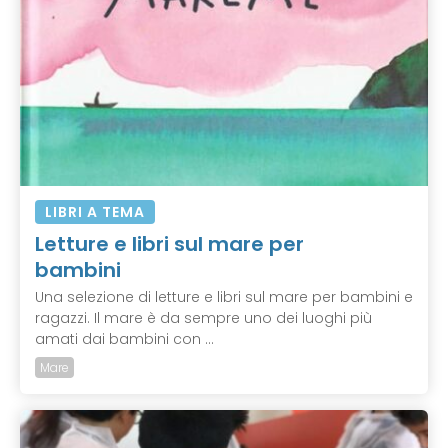
LIBRI A TEMA
Letture e libri sul mare per
bambini
Una selezione di letture e libri sul mare per bambini e
ragazzi. Il mare è da sempre uno dei luoghi più
amati dai bambini con ...
Mare