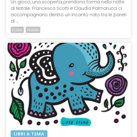
Un gioco, una scoperta prendono forma nella notte
di Natale. Francesca Scotti e Claudia Palmarucci ci
accompagnano dentro un incanto nato tra le pareti
di ...
Fiabe
Natale
LIBRI A TEMA