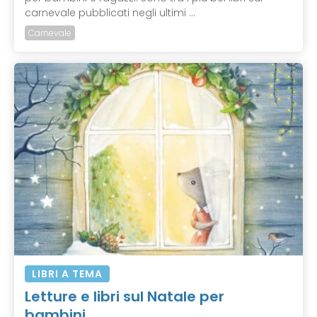
carnevale pubblicati negli ultimi ...
Carnevale
LIBRI A TEMA
Letture e libri sul Natale per
bambini