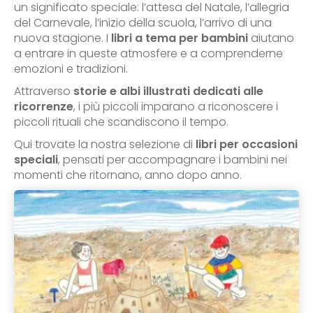
un significato speciale: l’attesa del Natale, l’allegria
del Carnevale, l’inizio della scuola, l’arrivo di una
nuova stagione. I
libri a tema per bambini
aiutano
a entrare in queste atmosfere e a comprenderne
emozioni e tradizioni.
Attraverso
storie e albi illustrati dedicati alle
ricorrenze
, i più piccoli imparano a riconoscere i
piccoli rituali che scandiscono il tempo.
Qui trovate la nostra selezione di
libri per occasioni
speciali
, pensati per accompagnare i bambini nei
momenti che ritornano, anno dopo anno.