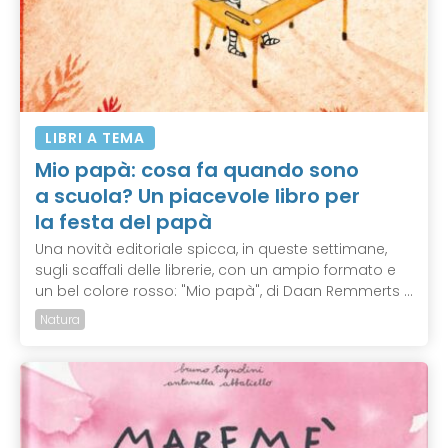
LIBRI A TEMA
Mio papà: cosa fa quando sono
a scuola? Un piacevole libro per
la festa del papà
Una novità editoriale spicca, in queste settimane,
sugli scaffali delle librerie, con un ampio formato e
un bel colore rosso: "Mio papà", di Daan Remmerts ...
Natura