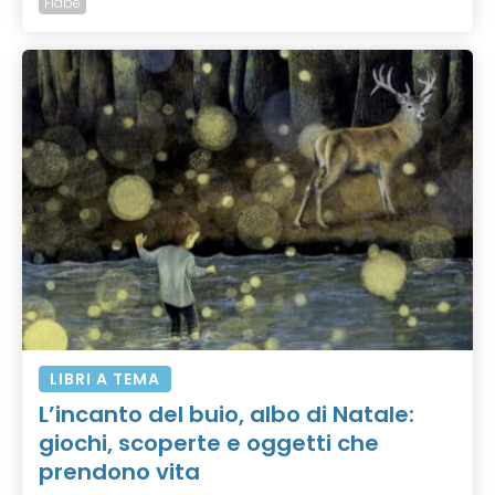
Fiabe
LIBRI A TEMA
L’incanto del buio, albo di Natale:
giochi, scoperte e oggetti che
prendono vita