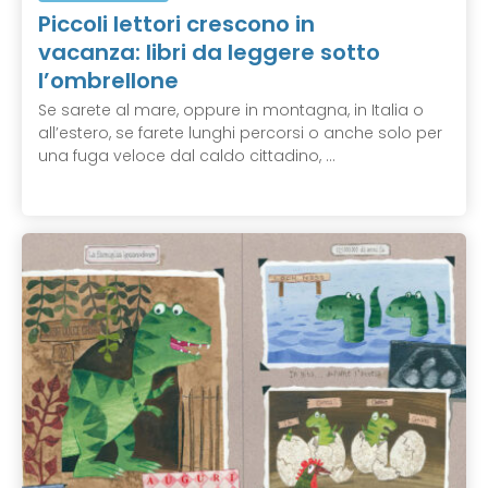
Piccoli lettori crescono in
vacanza: libri da leggere sotto
l’ombrellone
Se sarete al mare, oppure in montagna, in Italia o
all’estero, se farete lunghi percorsi o anche solo per
una fuga veloce dal caldo cittadino, ...