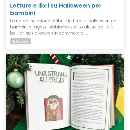
Letture e libri su Halloween per
bambini
La nostra selezione di libri e letture su Halloween per
bambini e ragazzi. Abbiamo scelto alcuni tra i più
bei libri su Halloween in commercio, ...
Halloween