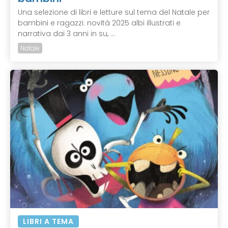
Una selezione di libri e letture sul tema del Natale per
bambini e ragazzi: novità 2025 albi illustrati e
narrativa dai 3 anni in su, ...
Natale
LIBRI A TEMA