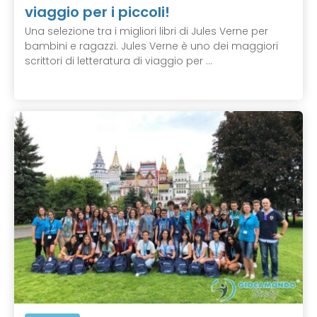
viaggio per i piccoli!
Una selezione tra i migliori libri di Jules Verne per
bambini e ragazzi. Jules Verne è uno dei maggiori
scrittori di letteratura di viaggio per ...