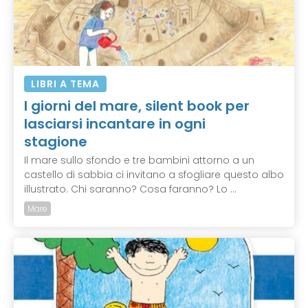
LIBRI A TEMA
I giorni del mare, silent book per
lasciarsi incantare in ogni
stagione
Il mare sullo sfondo e tre bambini attorno a un
castello di sabbia ci invitano a sfogliare questo albo
illustrato. Chi saranno? Cosa faranno? Lo ...
Mare