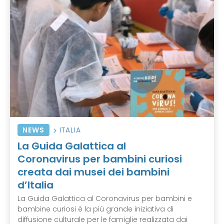
NEWS
ITALIA
La Guida Galattica al
Coronavirus per bambini curiosi
creata dai musei dei bambini
d’Italia
La Guida Galattica al Coronavirus per bambini e
bambine curiosi è la più grande iniziativa di
diffusione culturale per le famiglie realizzata dai