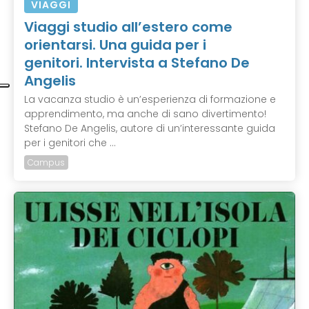
VIAGGI
Viaggi studio all’estero come
orientarsi. Una guida per i
genitori. Intervista a Stefano De
Angelis
La vacanza studio è un’esperienza di formazione e
apprendimento, ma anche di sano divertimento!
Stefano De Angelis, autore di un’interessante guida
per i genitori che ...
Campus