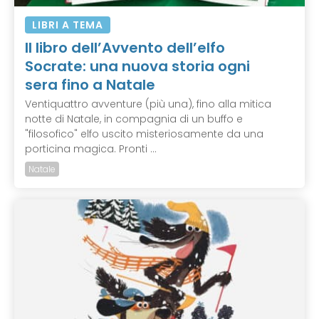
LIBRI A TEMA
Il libro dell’Avvento dell’elfo
Socrate: una nuova storia ogni
sera fino a Natale
Ventiquattro avventure (più una), fino alla mitica
notte di Natale, in compagnia di un buffo e
"filosofico" elfo uscito misteriosamente da una
porticina magica. Pronti ...
Natale