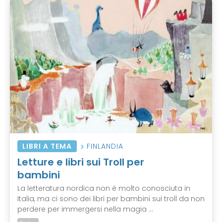
LIBRI A TEMA
FINLANDIA
Letture e libri sui Troll per
bambini
La letteratura nordica non è molto conosciuta in
Italia, ma ci sono dei libri per bambini sui troll da non
perdere per immergersi nella magia ...