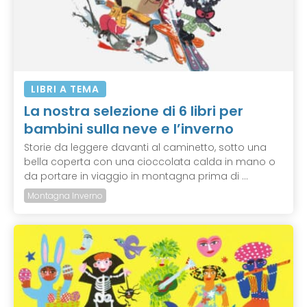
LIBRI A TEMA
La nostra selezione di 6 libri per
bambini sulla neve e l’inverno
Storie da leggere davanti al caminetto, sotto una
bella coperta con una cioccolata calda in mano o
da portare in viaggio in montagna prima di ...
Montagna Inverno