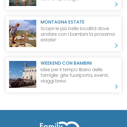
MONTAGNA ESTATE
Scopri le più belle località dove
andare con i bambini la prossima
estate!
WEEKEND CON BAMBINI
Idee per il tempo libero delle
famiglie: gite fuoriporta, eventi,
viaggi brevi.