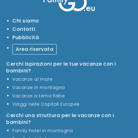
Chi siamo
Contatti
Pubblicità
Area riservata
Cerchi ispirazioni per le tue vacanze con i
bambini?
Vacanze al mare
Vacanze in montagna
Vacanze a tema fiabe
Viaggi nelle Capitali Europee
Cerchi una struttura per le vacanze con i
bambini?
Family hotel in montagna