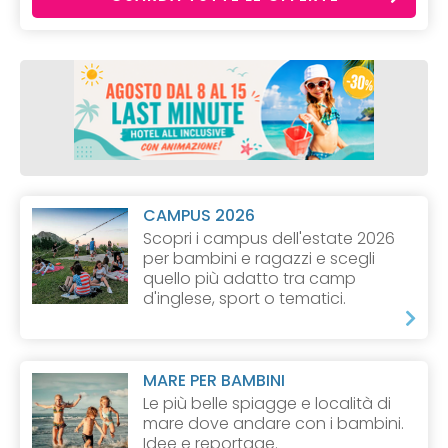
CAMPUS 2026
Scopri i campus dell'estate 2026
per bambini e ragazzi e scegli
quello più adatto tra camp
d'inglese, sport o tematici.
MARE PER BAMBINI
Le più belle spiagge e località di
mare dove andare con i bambini.
Idee e reportage.