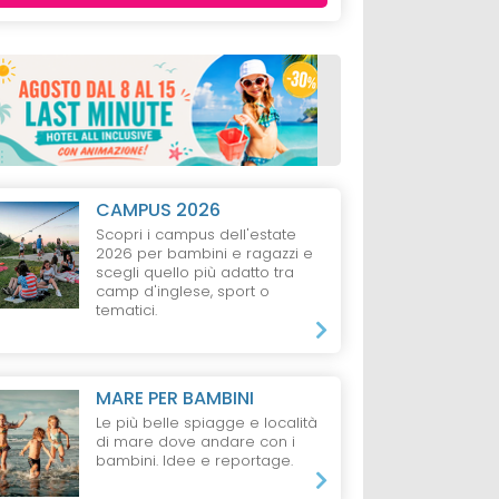
CAMPUS 2026
Scopri i campus dell'estate
2026 per bambini e ragazzi e
scegli quello più adatto tra
camp d'inglese, sport o
tematici.
MARE PER BAMBINI
Le più belle spiagge e località
di mare dove andare con i
bambini. Idee e reportage.