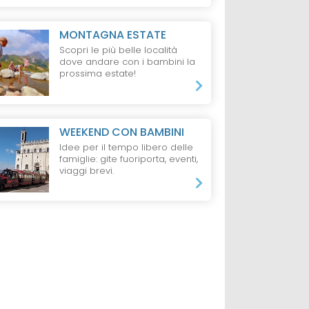
MONTAGNA ESTATE
Scopri le più belle località
dove andare con i bambini la
prossima estate!
WEEKEND CON BAMBINI
Idee per il tempo libero delle
famiglie: gite fuoriporta, eventi,
viaggi brevi.