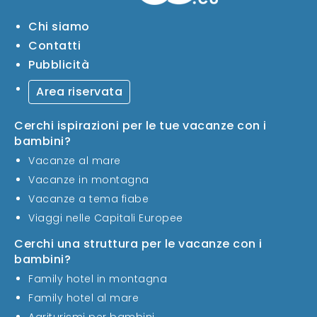
Chi siamo
Contatti
Pubblicità
Area riservata
Cerchi ispirazioni per le tue vacanze con i
bambini?
Vacanze al mare
Vacanze in montagna
Vacanze a tema fiabe
Viaggi nelle Capitali Europee
Cerchi una struttura per le vacanze con i
bambini?
Family hotel in montagna
Family hotel al mare
Agriturismi per bambini