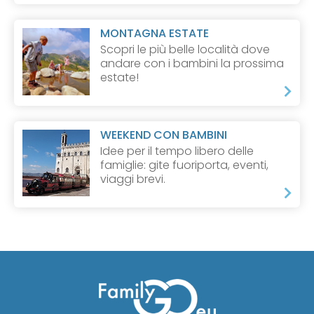
MONTAGNA ESTATE
Scopri le più belle località dove
andare con i bambini la prossima
estate!
WEEKEND CON BAMBINI
Idee per il tempo libero delle
famiglie: gite fuoriporta, eventi,
viaggi brevi.