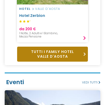
HOTEL
VALLE D'AOSTA
Hotel Zerbion
S
da 200 €
1 Notte, 2 Adulti e 1 Bambino,
Mezza Pensione
TUTTI I FAMILY HOTEL
VALLE D'AOSTA
Eventi
VEDI TUTTI