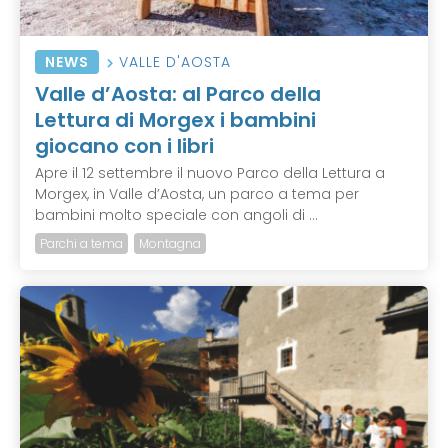
NEWS
VALLE D'AOSTA
Valle d’Aosta: al Parco della
Lettura di Morgex i bambini
giocano con i libri
Apre il 12 settembre il nuovo Parco della Lettura a
Morgex, in Valle d’Aosta, un parco a tema per
bambini molto speciale con angoli di ...
Parchi a tema
Montagna