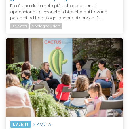
Pila è una delle mete più gettonate per gli
appassionati di mountain bike che qui trovano
percorsi ad hoc e ogni genere di servizio. E ...
Bicicletta
Montagna Estate
EVENTI
AOSTA