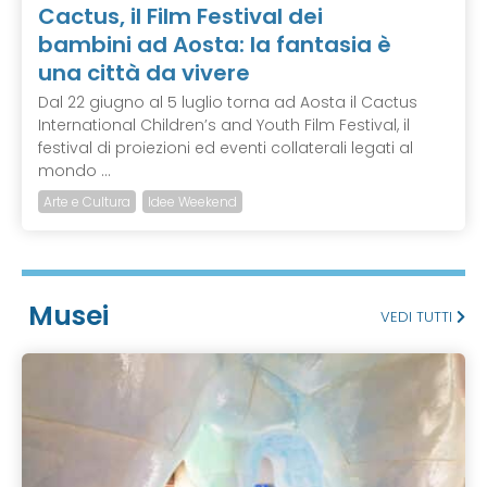
Cactus, il Film Festival dei
bambini ad Aosta: la fantasia è
una città da vivere
Dal 22 giugno al 5 luglio torna ad Aosta il Cactus
International Children’s and Youth Film Festival, il
festival di proiezioni ed eventi collaterali legati al
mondo ...
Arte e Cultura
Idee Weekend
Musei
VEDI TUTTI