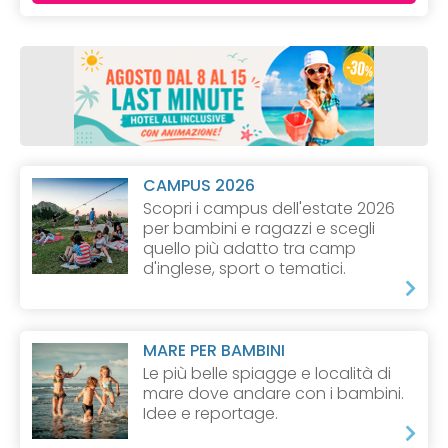
CAMPUS 2026
Scopri i campus dell'estate 2026
per bambini e ragazzi e scegli
quello più adatto tra camp
d'inglese, sport o tematici.
MARE PER BAMBINI
Le più belle spiagge e località di
mare dove andare con i bambini.
Idee e reportage.