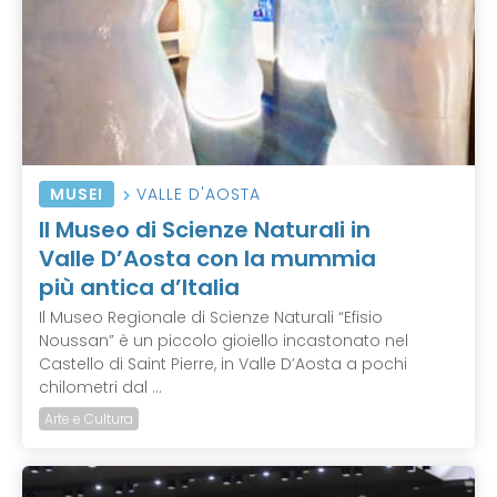
MUSEI
VALLE D'AOSTA
Il Museo di Scienze Naturali in
Valle D’Aosta con la mummia
più antica d’Italia
Il Museo Regionale di Scienze Naturali “Efisio
Noussan” è un piccolo gioiello incastonato nel
Castello di Saint Pierre, in Valle D’Aosta a pochi
chilometri dal ...
Arte e Cultura