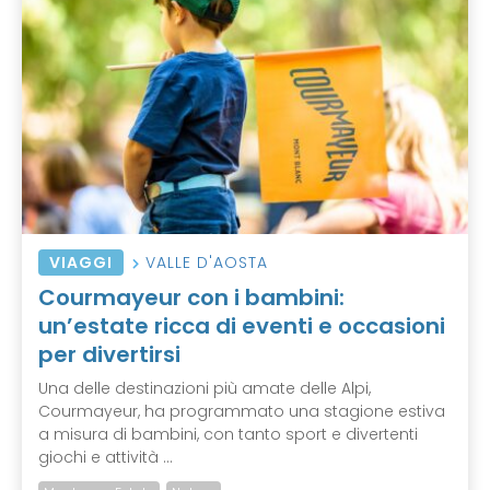
VIAGGI
VALLE D'AOSTA
Courmayeur con i bambini:
un’estate ricca di eventi e occasioni
per divertirsi
Una delle destinazioni più amate delle Alpi,
Courmayeur, ha programmato una stagione estiva
a misura di bambini, con tanto sport e divertenti
giochi e attività ...