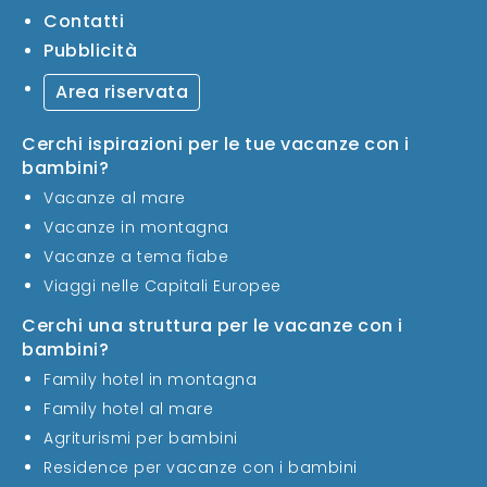
Contatti
Pubblicità
Area riservata
Cerchi ispirazioni per le tue vacanze con i
bambini?
Vacanze al mare
Vacanze in montagna
Vacanze a tema fiabe
Viaggi nelle Capitali Europee
Cerchi una struttura per le vacanze con i
bambini?
Family hotel in montagna
Family hotel al mare
Agriturismi per bambini
Residence per vacanze con i bambini