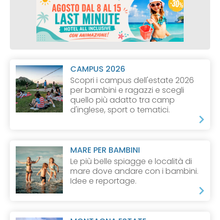
CAMPUS 2026
Scopri i campus dell'estate 2026
per bambini e ragazzi e scegli
quello più adatto tra camp
d'inglese, sport o tematici.
MARE PER BAMBINI
Le più belle spiagge e località di
mare dove andare con i bambini.
Idee e reportage.