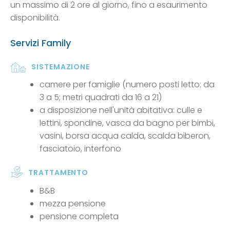
un massimo di 2 ore al giorno, fino a esaurimento
disponibilità.
Servizi Family
SISTEMAZIONE
camere per famiglie (numero posti letto: da
3 a 5; metri quadrati da 16 a 21)
a disposizione nell'unità abitativa: culle e
lettini, spondine, vasca da bagno per bimbi,
vasini, borsa acqua calda, scalda biberon,
fasciatoio, interfono
TRATTAMENTO
B&B
mezza pensione
pensione completa