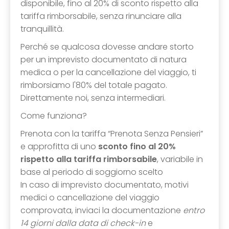
disponibile, fino al 20% di sconto rispetto alla
tariffa rimborsabile, senza rinunciare alla
tranquillità.
Perché se qualcosa dovesse andare storto
per un imprevisto documentato di natura
medica o per la cancellazione del viaggio, ti
rimborsiamo l'80% del totale pagato.
Direttamente noi, senza intermediari.
Come funziona?
Prenota con la tariffa “Prenota Senza Pensieri”
e approfitta di uno
sconto fino al 20%
rispetto alla tariffa rimborsabile
, variabile in
base al periodo di soggiorno scelto
In caso di imprevisto documentato, motivi
medici o cancellazione del viaggio
comprovata, inviaci la documentazione
entro
14 giorni dalla data di check-in
e