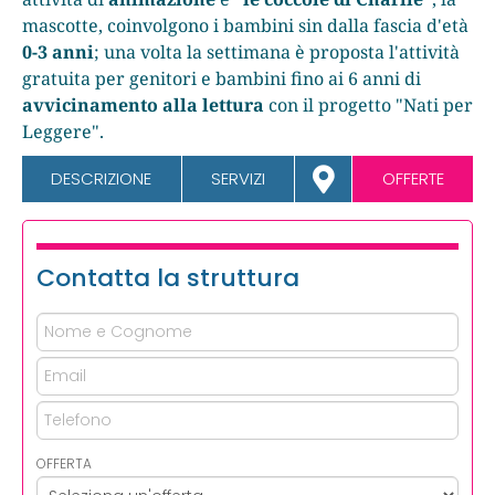
mascotte, coinvolgono i bambini sin dalla fascia d'età
0-3 anni
; una volta la settimana è proposta l'attività
gratuita per genitori e bambini fino ai 6 anni di
avvicinamento alla lettura
con il progetto "Nati per
Leggere".
DESCRIZIONE
SERVIZI
OFFERTE
Contatta la struttura
OFFERTA