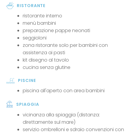
RISTORANTE
ristorante interno
menù bambini
preparazione pappe neonati
seggioloni
zona ristorante solo per bambini con
assistenza ai pasti
kit disegno al tavolo
cucina senza glutine
PISCINE
piscina all'aperto con area bambini
SPIAGGIA
vicinanza alla spiaggia (distanza:
direttamente sul mare)
servizio ombrelloni e sdraio convenzioni con