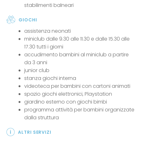
stabilimenti balneari
GIOCHI
assistenza neonati
miniclub dalle 9.30 alle 11.30 e dalle 15.30 alle
17.30 tutti i giorni
accudimento bambini al miniclub a partire
da 3 anni
junior club
stanza giochi interna
videoteca per bambini con cartoni animati
spazio giochi elettronici, Playstation
giardino esterno con giochi bimbi
programma attività per bambini organizzate
dalla struttura
ALTRI SERVIZI