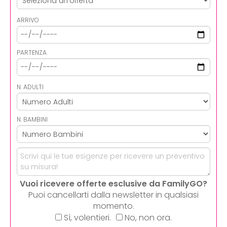
ARRIVO
PARTENZA
N. ADULTI
N. BAMBINI
Vuoi ricevere offerte esclusive da FamilyGO?
Puoi cancellarti dalla newsletter in qualsiasi
momento.
Sì, volentieri.
No, non ora.