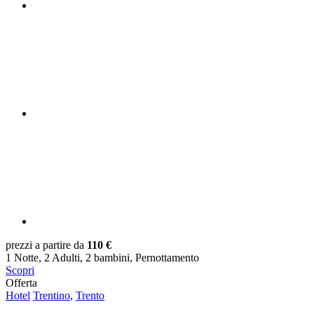
prezzi a partire da
110 €
1 Notte, 2 Adulti, 2 bambini, Pernottamento
Scopri
Offerta
Hotel
Trentino
,
Trento