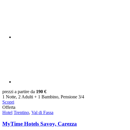
prezzi a partire da
190 €
1 Notte, 2 Adulti + 1 Bambino, Pensione 3/4
Scopri
Offerta
Hotel
Trentino
,
Val di Fassa
MyTime Hotels Savoy, Carezza