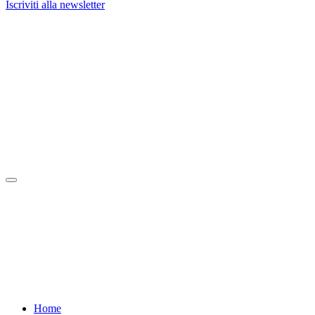
Iscriviti alla newsletter
Home