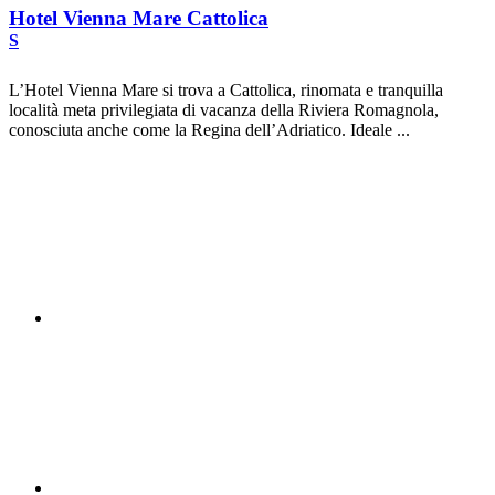
Hotel Vienna Mare Cattolica
S
L’Hotel Vienna Mare si trova a Cattolica, rinomata e tranquilla
località meta privilegiata di vacanza della Riviera Romagnola,
conosciuta anche come la Regina dell’Adriatico. Ideale ...