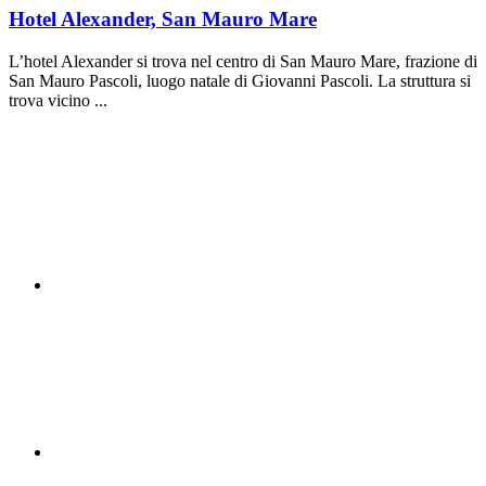
Hotel Alexander, San Mauro Mare
L’hotel Alexander si trova nel centro di San Mauro Mare, frazione di
San Mauro Pascoli, luogo natale di Giovanni Pascoli. La struttura si
trova vicino ...