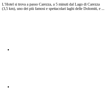
L’Hotel si trova a passo Carezza, a 5 minuti dal Lago di Carezza
(3,5 km), uno dei più famosi e spettacolari laghi delle Dolomiti, e ...