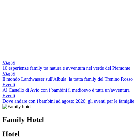
Viaggi
10 esperienze family tra natura e avventura nel verde del Piemonte
Viaggi
Il mondo Landwasser sull'Albula: la tratta family del Trenino Rosso
Eventi
Al Castello di Avio con i bambini il medioevo è tutta un'avventura
Eventi
Dove andare con i bambini ad agosto 2026: gli eventi per le famiglie
Family Hotel
Hotel