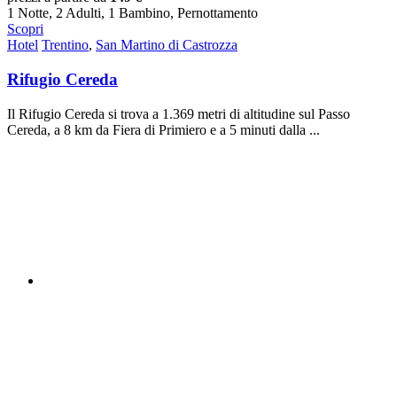
1 Notte, 2 Adulti, 1 Bambino, Pernottamento
Scopri
Hotel
Trentino
,
San Martino di Castrozza
Rifugio Cereda
Il Rifugio Cereda si trova a 1.369 metri di altitudine sul Passo
Cereda, a 8 km da Fiera di Primiero e a 5 minuti dalla ...