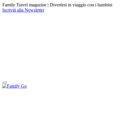
Family Travel magazine |
Divertirsi in viaggio con i bambini
Iscriviti alla Newsletter