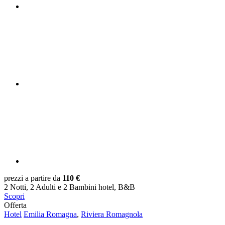
prezzi a partire da
110 €
2 Notti, 2 Adulti e 2 Bambini hotel, B&B
Scopri
Offerta
Hotel
Emilia Romagna
,
Riviera Romagnola