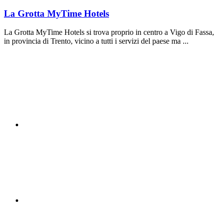
La Grotta MyTime Hotels
La Grotta MyTime Hotels si trova proprio in centro a Vigo di Fassa,
in provincia di Trento, vicino a tutti i servizi del paese ma ...