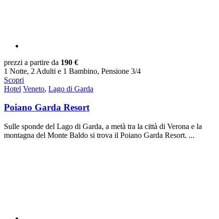
prezzi a partire da
190 €
1 Notte, 2 Adulti e 1 Bambino, Pensione 3/4
Scopri
Hotel
Veneto
,
Lago di Garda
Poiano Garda Resort
Sulle sponde del Lago di Garda, a metà tra la città di Verona e la
montagna del Monte Baldo si trova il Poiano Garda Resort. ...