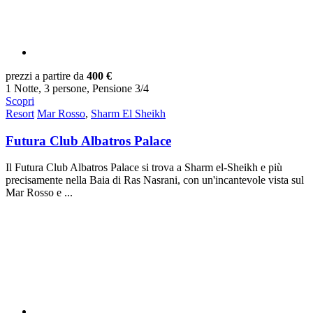
prezzi a partire da
400 €
1 Notte, 3 persone, Pensione 3/4
Scopri
Resort
Mar Rosso
,
Sharm El Sheikh
Futura Club Albatros Palace
Il Futura Club Albatros Palace si trova a Sharm el-Sheikh e più
precisamente nella Baia di Ras Nasrani, con un'incantevole vista sul
Mar Rosso e ...