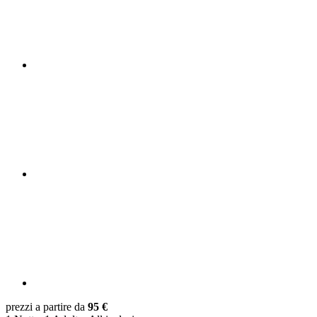
prezzi a partire da
95 €