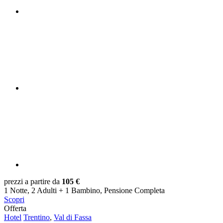
prezzi a partire da
105 €
1 Notte, 2 Adulti + 1 Bambino, Pensione Completa
Scopri
Offerta
Hotel
Trentino
,
Val di Fassa