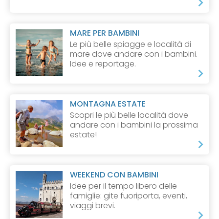
MARE PER BAMBINI
Le più belle spiagge e località di
mare dove andare con i bambini.
Idee e reportage.
MONTAGNA ESTATE
Scopri le più belle località dove
andare con i bambini la prossima
estate!
WEEKEND CON BAMBINI
Idee per il tempo libero delle
famiglie: gite fuoriporta, eventi,
viaggi brevi.