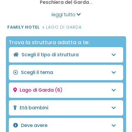
Peschiera del Garda
.…
leggi tutto
FAMILY HOTEL
LAGO DI GARDA
Trova la struttura adatta a te:
Scegli il tipo di struttura
Scegli il tema
Lago di Garda
(6)
Età bambini
Deve avere