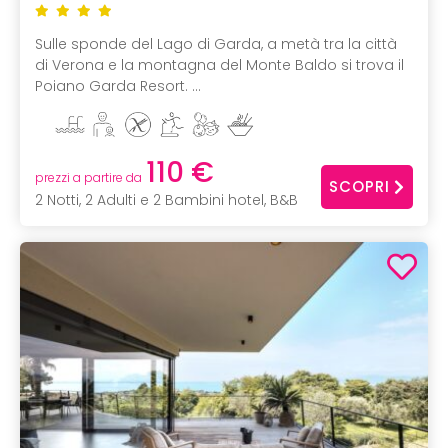
Sulle sponde del Lago di Garda, a metà tra la città
di Verona e la montagna del Monte Baldo si trova il
Poiano Garda Resort. ...
110 €
prezzi a partire da
SCOPRI
2 Notti, 2 Adulti e 2 Bambini hotel, B&B