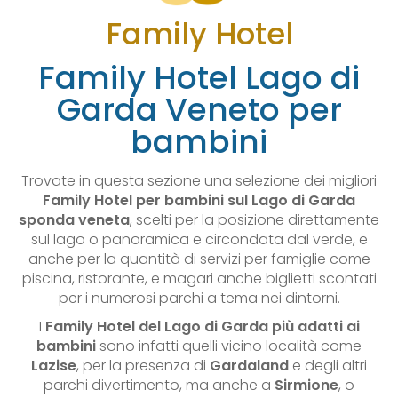
Family Hotel
Family Hotel Lago di
Garda Veneto per
bambini
Trovate in questa sezione una selezione dei migliori
Family Hotel per bambini sul Lago di Garda
sponda veneta
, scelti per la posizione direttamente
sul lago o panoramica e circondata dal verde, e
anche per la quantità di servizi per famiglie come
piscina, ristorante, e magari anche biglietti scontati
per i numerosi parchi a tema nei dintorni.
I
Family Hotel del Lago di Garda più adatti ai
bambini
sono infatti quelli vicino località come
Lazise
, per la presenza di
Gardaland
e degli altri
parchi divertimento, ma anche a
Sirmione
, o