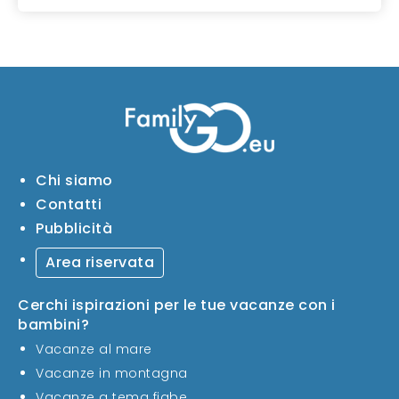
Chi siamo
Contatti
Pubblicità
Area riservata
Cerchi ispirazioni per le tue vacanze con i
bambini?
Vacanze al mare
Vacanze in montagna
Vacanze a tema fiabe