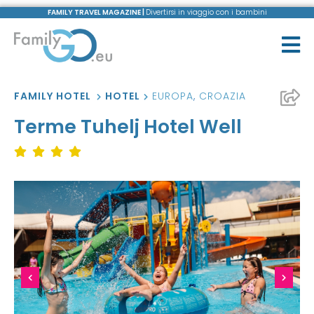
FAMILY TRAVEL MAGAZINE |
Divertirsi in viaggio con i bambini
FAMILY HOTEL
HOTEL
EUROPA
,
CROAZIA
Terme Tuhelj Hotel Well