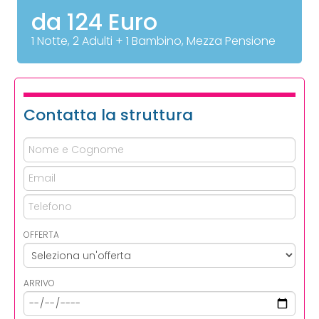
da 124 Euro
1 Notte, 2 Adulti + 1 Bambino, Mezza Pensione
Contatta la struttura
OFFERTA
ARRIVO