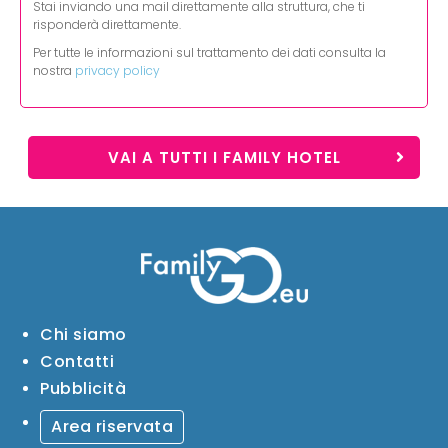
Stai inviando una mail direttamente alla struttura, che ti
risponderà direttamente.
Per tutte le informazioni sul trattamento dei dati consulta la
nostra
privacy policy
VAI A TUTTI I FAMILY HOTEL
Chi siamo
Contatti
Pubblicità
Area riservata