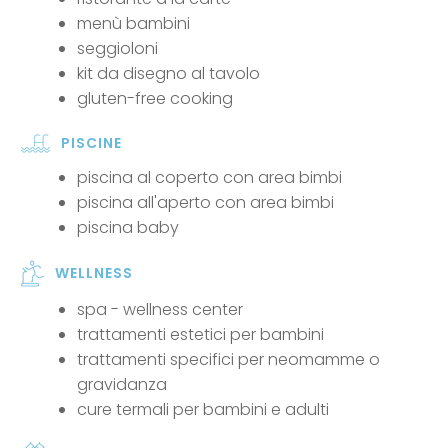
menù bambini
seggioloni
kit da disegno al tavolo
gluten-free cooking
PISCINE
piscina al coperto con area bimbi
piscina all'aperto con area bimbi
piscina baby
WELLNESS
spa - wellness center
trattamenti estetici per bambini
trattamenti specifici per neomamme o
gravidanza
cure termali per bambini e adulti