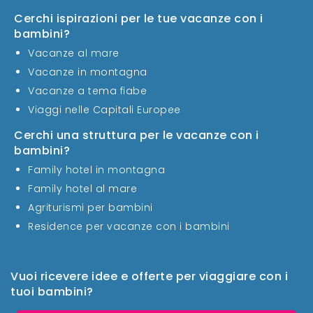
Cerchi ispirazioni per le tue vacanze con i
bambini?
Vacanze al mare
Vacanze in montagna
Vacanze a tema fiabe
Viaggi nelle Capitali Europee
Cerchi una struttura per le vacanze con i
bambini?
Family hotel in montagna
Family hotel al mare
Agriturismi per bambini
Residence per vacanze con i bambini
Vuoi ricevere idee e offerte per viaggiare con i
tuoi bambini?