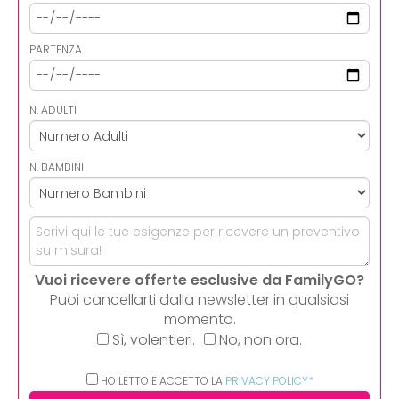
PARTENZA
N. ADULTI
N. BAMBINI
Vuoi ricevere offerte esclusive da FamilyGO?
Puoi cancellarti dalla newsletter in qualsiasi
momento.
Sì, volentieri.
No, non ora.
HO LETTO E ACCETTO LA
PRIVACY POLICY*