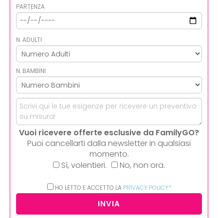
PARTENZA
N. ADULTI
N. BAMBINI
Vuoi ricevere offerte esclusive da FamilyGO?
Puoi cancellarti dalla newsletter in qualsiasi
momento.
Sì, volentieri.
No, non ora.
HO LETTO E ACCETTO LA
PRIVACY POLICY*