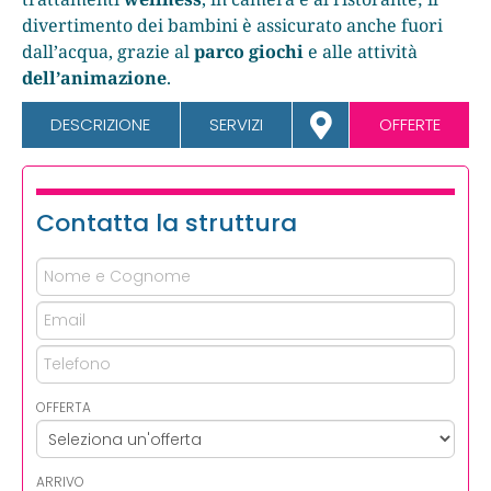
divertimento dei bambini è assicurato anche fuori
dall’acqua, grazie al
parco giochi
e alle attività
dell’animazione
.
DESCRIZIONE
SERVIZI
OFFERTE
Contatta la struttura
OFFERTA
ARRIVO