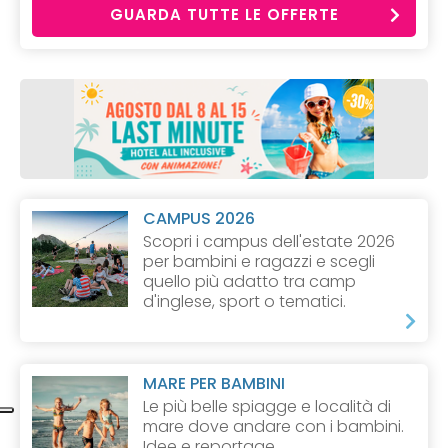
GUARDA TUTTE LE OFFERTE
CAMPUS 2026
Scopri i campus dell'estate 2026
per bambini e ragazzi e scegli
quello più adatto tra camp
d'inglese, sport o tematici.
MARE PER BAMBINI
Le più belle spiagge e località di
mare dove andare con i bambini.
Idee e reportage.