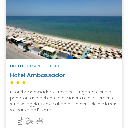
HOTEL
MARCHE
,
FANO
Hotel Ambassador
L'Hotel Ambassador si trova nel lungomare sud e
poco lontano dal centro di Marotta e direttamente
sulla spiaggia. Grazie all'apertura annuale e alla sua
vicinanza dall'uscita ...