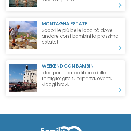
MONTAGNA ESTATE
Scopri le più belle località dove
andare con i bambini la prossima
estate!
WEEKEND CON BAMBINI
Idee per il tempo libero delle
famiglie: gite fuoriporta, eventi,
viaggi brevi.