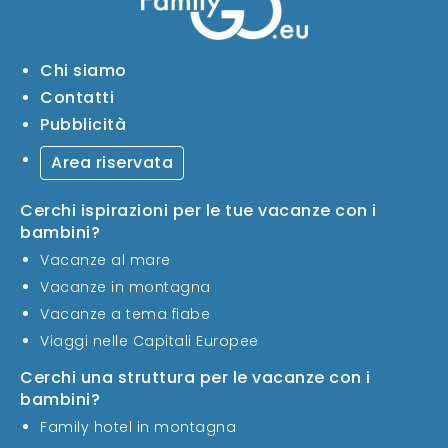
Chi siamo
Contatti
Pubblicità
Area riservata
Cerchi ispirazioni per le tue vacanze con i
bambini?
Vacanze al mare
Vacanze in montagna
Vacanze a tema fiabe
Viaggi nelle Capitali Europee
Cerchi una struttura per le vacanze con i
bambini?
Family hotel in montagna