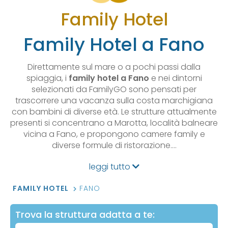
Family Hotel
Family Hotel a Fano
Direttamente sul mare o a pochi passi dalla
spiaggia, i
family hotel a Fano
e nei dintorni
selezionati da FamilyGO sono pensati per
trascorrere una vacanza sulla costa marchigiana
con bambini di diverse età. Le strutture attualmente
presenti si concentrano a Marotta, località balneare
vicina a Fano, e propongono camere family e
diverse formule di ristorazione.…
leggi tutto
FAMILY HOTEL
FANO
Trova la struttura adatta a te: