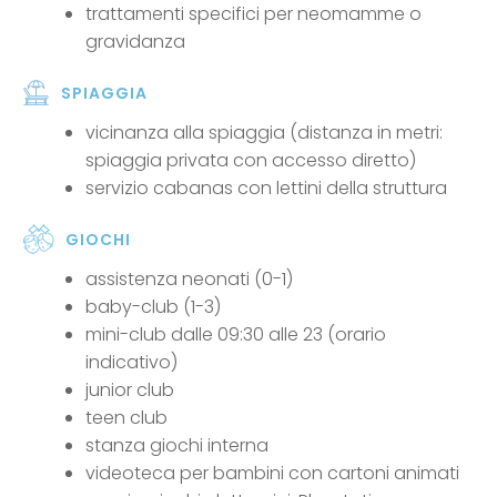
trattamenti specifici per neomamme o
gravidanza
SPIAGGIA
vicinanza alla spiaggia (distanza in metri:
spiaggia privata con accesso diretto)
servizio cabanas con lettini della struttura
GIOCHI
assistenza neonati (0-1)
baby-club (1-3)
mini-club dalle 09:30 alle 23 (orario
indicativo)
junior club
teen club
stanza giochi interna
videoteca per bambini con cartoni animati