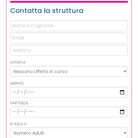
Contatta la struttura
OFFERTA
ARRIVO
PARTENZA
N. ADULTI