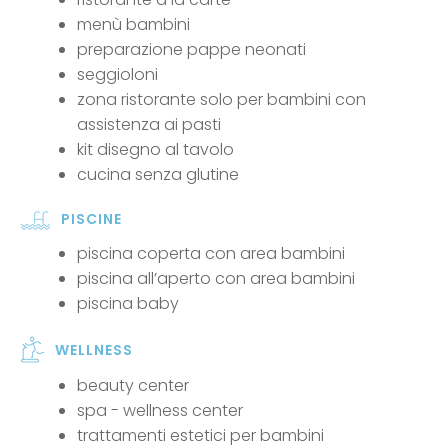
menù bambini
preparazione pappe neonati
seggioloni
zona ristorante solo per bambini con
assistenza ai pasti
kit disegno al tavolo
cucina senza glutine
PISCINE
piscina coperta con area bambini
piscina all’aperto con area bambini
piscina baby
WELLNESS
beauty center
spa - wellness center
trattamenti estetici per bambini