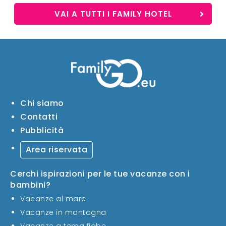
VAI A TUTTI I FAMILY HOTEL
Chi siamo
Contatti
Pubblicità
Area riservata
Cerchi ispirazioni per le tue vacanze con i
bambini?
Vacanze al mare
Vacanze in montagna