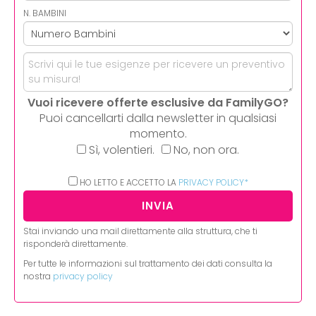
N. BAMBINI
Vuoi ricevere offerte esclusive da FamilyGO?
Puoi cancellarti dalla newsletter in qualsiasi
momento.
Sì, volentieri.
No, non ora.
HO LETTO E ACCETTO LA
PRIVACY POLICY*
Stai inviando una mail direttamente alla struttura, che ti
risponderà direttamente.
Per tutte le informazioni sul trattamento dei dati consulta la
nostra
privacy policy