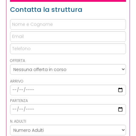
Contatta la struttura
OFFERTA
ARRIVO
PARTENZA
N. ADULTI