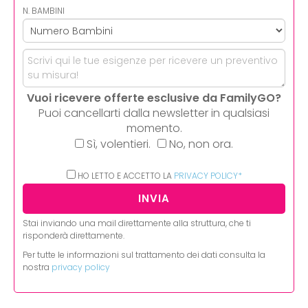
N. BAMBINI
Vuoi ricevere offerte esclusive da FamilyGO?
Puoi cancellarti dalla newsletter in qualsiasi
momento.
Sì, volentieri.
No, non ora.
HO LETTO E ACCETTO LA
PRIVACY POLICY*
Stai inviando una mail direttamente alla struttura, che ti
risponderà direttamente.
Per tutte le informazioni sul trattamento dei dati consulta la
nostra
privacy policy