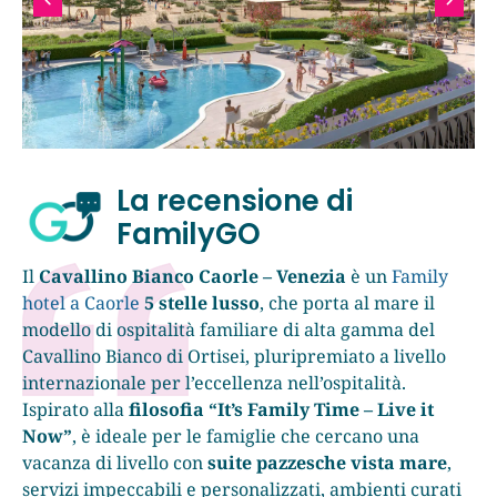
La recensione di
FamilyGO
Il
Cavallino Bianco Caorle – Venezia
è un
Family
hotel a Caorle
5 stelle lusso
, che porta al mare il
modello di ospitalità familiare di alta gamma del
Cavallino Bianco di Ortisei, pluripremiato a livello
internazionale per l’eccellenza nell’ospitalità.
Ispirato alla
filosofia “It’s Family Time – Live it
Now”
, è ideale per le famiglie che cercano una
vacanza di livello con
suite pazzesche vista mare
,
servizi impeccabili e personalizzati, ambienti curati