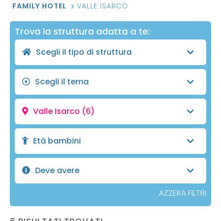
FAMILY HOTEL
VALLE ISARCO
Trova la struttura adatta a te:
Scegli il tipo di struttura
Scegli il tema
Valle Isarco
(6)
Età bambini
Deve avere
AZZERA FILTRI