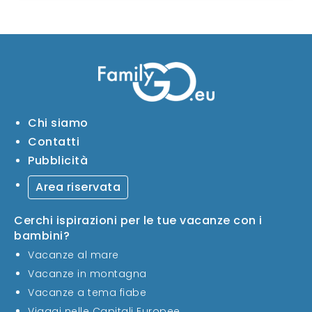
Chi siamo
Contatti
Pubblicità
Area riservata
Cerchi ispirazioni per le tue vacanze con i
bambini?
Vacanze al mare
Vacanze in montagna
Vacanze a tema fiabe
Viaggi nelle Capitali Europee