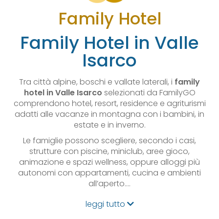
Family Hotel
Family Hotel in Valle
Isarco
Tra città alpine, boschi e vallate laterali, i
family
hotel in Valle Isarco
selezionati da FamilyGO
comprendono hotel, resort, residence e agriturismi
adatti alle vacanze in montagna con i bambini, in
estate e in inverno.
Le famiglie possono scegliere, secondo i casi,
strutture con piscine, miniclub, aree gioco,
animazione e spazi wellness, oppure alloggi più
autonomi con appartamenti, cucina e ambienti
all’aperto.…
leggi tutto