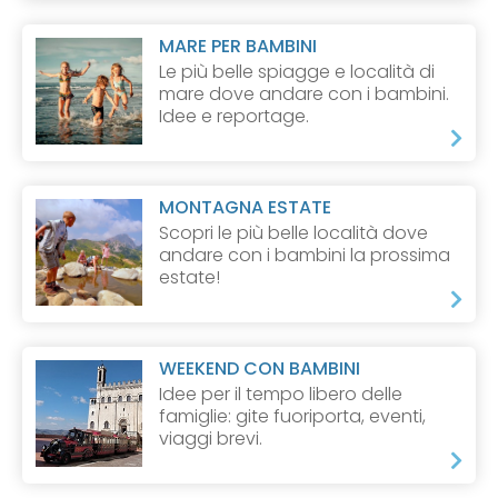
MARE PER BAMBINI
Le più belle spiagge e località di
mare dove andare con i bambini.
Idee e reportage.
MONTAGNA ESTATE
Scopri le più belle località dove
andare con i bambini la prossima
estate!
WEEKEND CON BAMBINI
Idee per il tempo libero delle
famiglie: gite fuoriporta, eventi,
viaggi brevi.