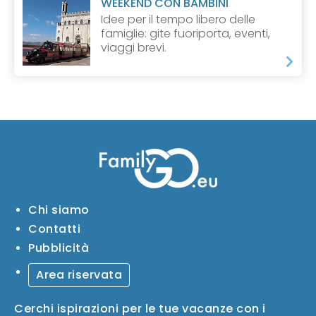
WEEKEND CON BAMBINI
Idee per il tempo libero delle
famiglie: gite fuoriporta, eventi,
viaggi brevi.
Chi siamo
Contatti
Pubblicità
Area riservata
Cerchi ispirazioni per le tue vacanze con i