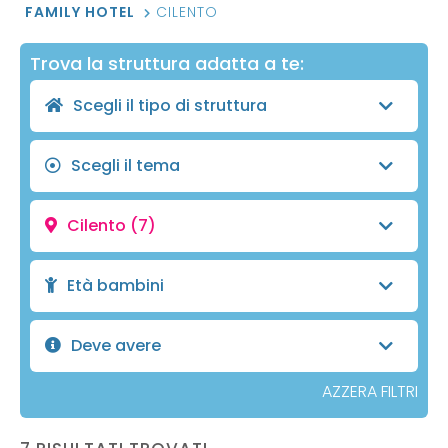
FAMILY HOTEL
CILENTO
Trova la struttura adatta a te:
Scegli il tipo di struttura
Scegli il tema
Cilento
(7)
Età bambini
Deve avere
AZZERA FILTRI