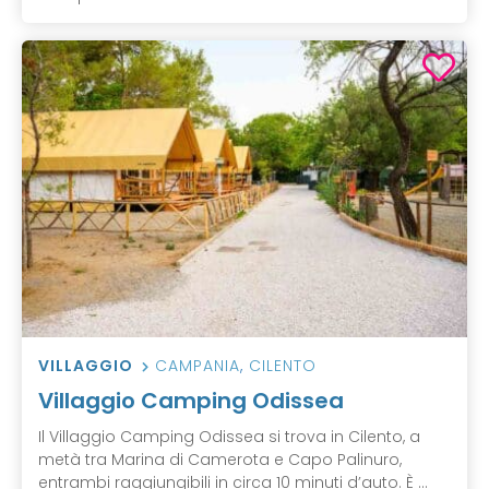
VILLAGGIO
CAMPANIA
,
CILENTO
Villaggio Camping Odissea
Il Villaggio Camping Odissea si trova in Cilento, a
metà tra Marina di Camerota e Capo Palinuro,
entrambi raggiungibili in circa 10 minuti d’auto. È ...