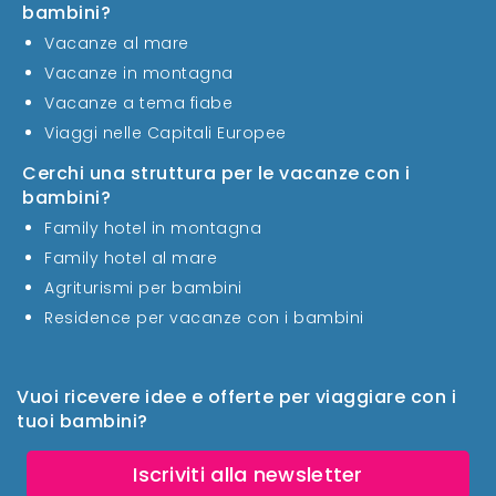
bambini?
Vacanze al mare
Vacanze in montagna
Vacanze a tema fiabe
Viaggi nelle Capitali Europee
Cerchi una struttura per le vacanze con i
bambini?
Family hotel in montagna
Family hotel al mare
Agriturismi per bambini
Residence per vacanze con i bambini
Vuoi ricevere idee e offerte per viaggiare con i
tuoi bambini?
Iscriviti alla newsletter