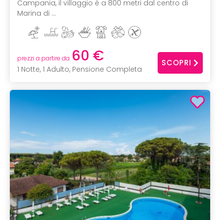
Campania, il villaggio è a 800 metri dal centro di
Marina di ...
60 €
prezzi a partire da
SCOPRI
1 Notte, 1 Adulto, Pensione Completa