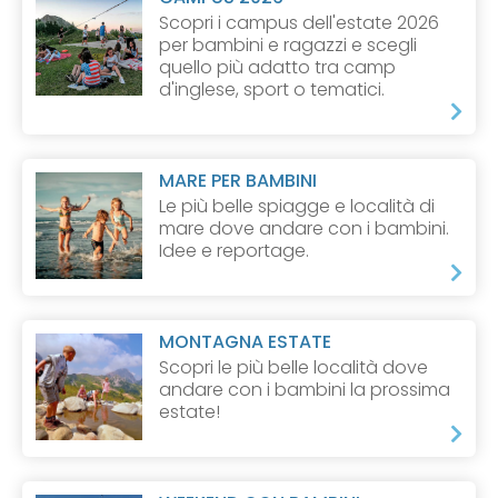
Scopri i campus dell'estate 2026
per bambini e ragazzi e scegli
quello più adatto tra camp
d'inglese, sport o tematici.
MARE PER BAMBINI
Le più belle spiagge e località di
mare dove andare con i bambini.
Idee e reportage.
MONTAGNA ESTATE
Scopri le più belle località dove
andare con i bambini la prossima
estate!