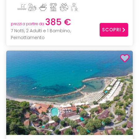
385 €
prezzi a partire da
SCOPRI
7 Notti, 2 Adulti e 1 Bambino,
Pernottamento