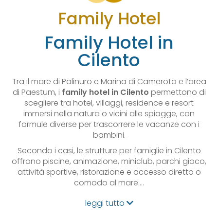
Family Hotel
Family Hotel in
Cilento
Tra il mare di Palinuro e Marina di Camerota e l’area
di Paestum, i
family hotel in Cilento
permettono di
scegliere tra hotel, villaggi, residence e resort
immersi nella natura o vicini alle spiagge, con
formule diverse per trascorrere le vacanze con i
bambini.
Secondo i casi, le strutture per famiglie in Cilento
offrono piscine, animazione, miniclub, parchi gioco,
attività sportive, ristorazione e accesso diretto o
comodo al mare.…
leggi tutto