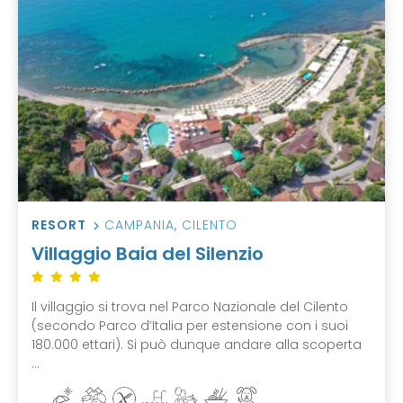
RESORT
CAMPANIA
,
CILENTO
Villaggio Baia del Silenzio
Il villaggio si trova nel Parco Nazionale del Cilento
(secondo Parco d’Italia per estensione con i suoi
180.000 ettari). Si può dunque andare alla scoperta
...