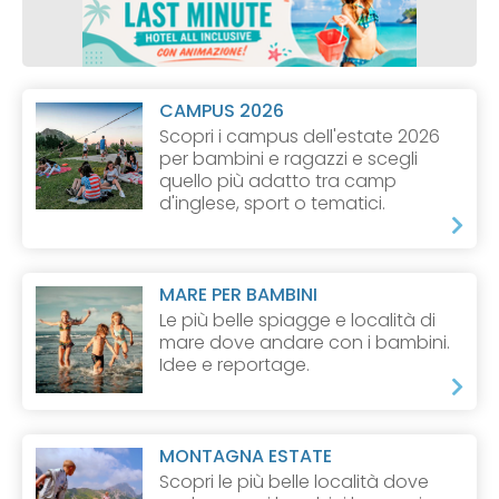
CAMPUS 2026
Scopri i campus dell'estate 2026
per bambini e ragazzi e scegli
quello più adatto tra camp
d'inglese, sport o tematici.
MARE PER BAMBINI
Le più belle spiagge e località di
mare dove andare con i bambini.
Idee e reportage.
MONTAGNA ESTATE
Scopri le più belle località dove