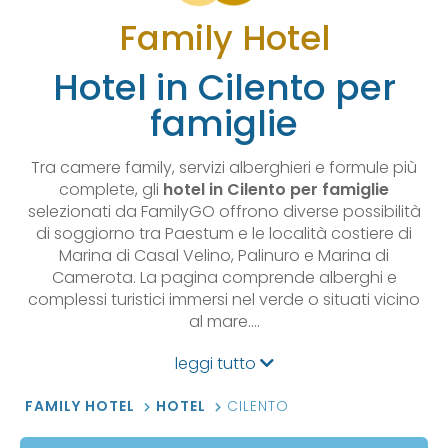
Family Hotel
Hotel in Cilento per
famiglie
Tra camere family, servizi alberghieri e formule più
complete, gli
hotel in Cilento per famiglie
selezionati da FamilyGO offrono diverse possibilità
di soggiorno tra Paestum e le località costiere di
Marina di Casal Velino, Palinuro e Marina di
Camerota. La pagina comprende alberghi e
complessi turistici immersi nel verde o situati vicino
al mare.…
leggi tutto
FAMILY HOTEL
HOTEL
CILENTO