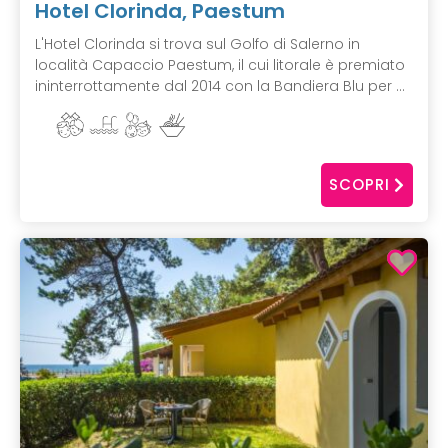
Hotel Clorinda, Paestum
L'Hotel Clorinda si trova sul Golfo di Salerno in
località Capaccio Paestum, il cui litorale è premiato
ininterrottamente dal 2014 con la Bandiera Blu per ...
SCOPRI