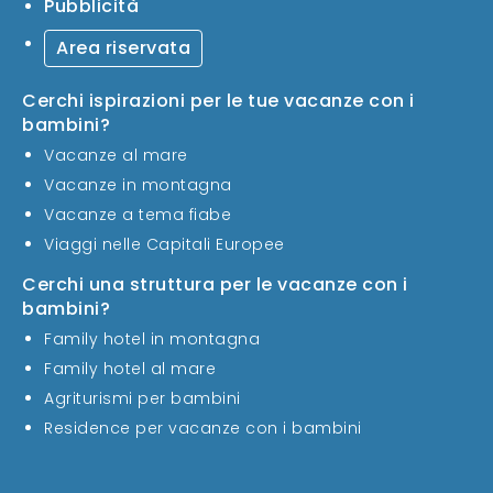
Pubblicità
Area riservata
Cerchi ispirazioni per le tue vacanze con i
bambini?
Vacanze al mare
Vacanze in montagna
Vacanze a tema fiabe
Viaggi nelle Capitali Europee
Cerchi una struttura per le vacanze con i
bambini?
Family hotel in montagna
Family hotel al mare
Agriturismi per bambini
Residence per vacanze con i bambini