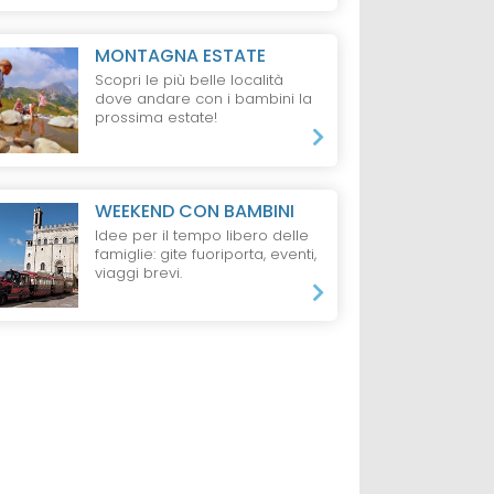
MONTAGNA ESTATE
Scopri le più belle località
dove andare con i bambini la
prossima estate!
WEEKEND CON BAMBINI
Idee per il tempo libero delle
famiglie: gite fuoriporta, eventi,
viaggi brevi.