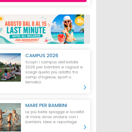
CAMPUS 2026
Scopri i campus dell'estate
2026 per bambini e ragazzi e
scegli quello più adatto tra
camp d'inglese, sport o
tematici.
MARE PER BAMBINI
Le più belle spiagge e località
di mare dove andare con i
bambini. Idee e reportage.