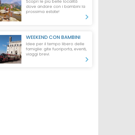
Scopri le più belle località
dove andare con i bambini la
prossima estate!
WEEKEND CON BAMBINI
Idee per il tempo libero delle
famiglie: gite fuoriporta, eventi,
viaggi brevi.