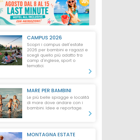
CAMPUS 2026
Scopri i campus dell'estate
2026 per bambini e ragazzi e
scegli quello più adatto tra
camp d'inglese, sport o
tematici.
MARE PER BAMBINI
Le più belle spiagge e località
di mare dove andare con i
bambini. Idee e reportage.
MONTAGNA ESTATE