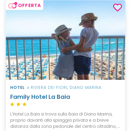
OFFERTA
HOTEL
RIVIERA DEI FIORI
,
DIANO MARINA
Family Hotel La Baia
L'Hotel La Baia si trova sulla Baia di Diano Marina,
proprio davanti alla spiaggia privata e a breve
distanza dalla zona pedonale del centro cittadino, ...