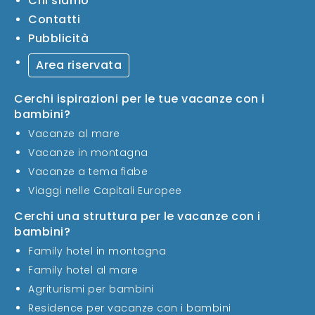
Chi siamo
Contatti
Pubblicità
Area riservata
Cerchi ispirazioni per le tue vacanze con i
bambini?
Vacanze al mare
Vacanze in montagna
Vacanze a tema fiabe
Viaggi nelle Capitali Europee
Cerchi una struttura per le vacanze con i
bambini?
Family hotel in montagna
Family hotel al mare
Agriturismi per bambini
Residence per vacanze con i bambini