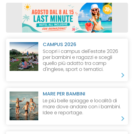
CAMPUS 2026
Scopri i campus dell'estate 2026
per bambini e ragazzi e scegli
quello più adatto tra camp
d'inglese, sport o tematici.
MARE PER BAMBINI
Le più belle spiagge e località di
mare dove andare con i bambini.
Idee e reportage.