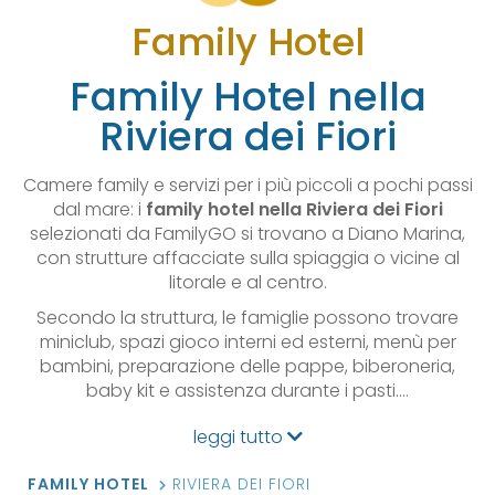
Family Hotel
Family Hotel nella
Riviera dei Fiori
Camere family e servizi per i più piccoli a pochi passi
dal mare: i
family hotel nella Riviera dei Fiori
selezionati da FamilyGO si trovano a Diano Marina,
con strutture affacciate sulla spiaggia o vicine al
litorale e al centro.
Secondo la struttura, le famiglie possono trovare
miniclub, spazi gioco interni ed esterni, menù per
bambini, preparazione delle pappe, biberoneria,
baby kit e assistenza durante i pasti.…
leggi tutto
FAMILY HOTEL
RIVIERA DEI FIORI