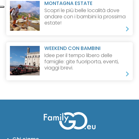
MONTAGNA ESTATE
Scopri le più belle località dove
andare con i bambini la prossima
estate!
WEEKEND CON BAMBINI
Idee per il tempo libero delle
famiglie: gite fuoriporta, eventi,
viaggi brevi.