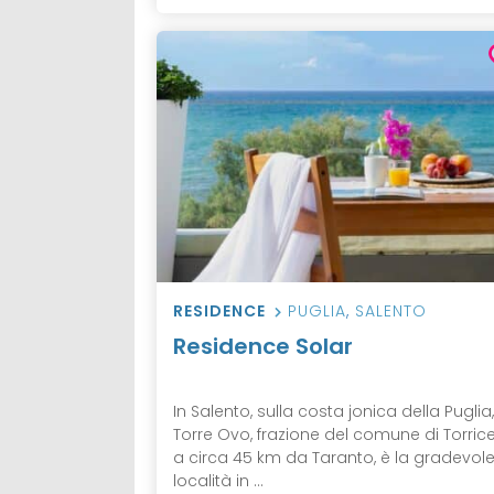
RESIDENCE
PUGLIA
,
SALENTO
Residence Solar
In Salento, sulla costa jonica della Puglia,
Torre Ovo, frazione del comune di Torrice
a circa 45 km da Taranto, è la gradevol
località in ...