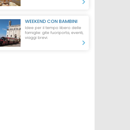
WEEKEND CON BAMBINI
Idee per il tempo libero delle
famiglie: gite fuoriporta, eventi,
viaggi brevi.