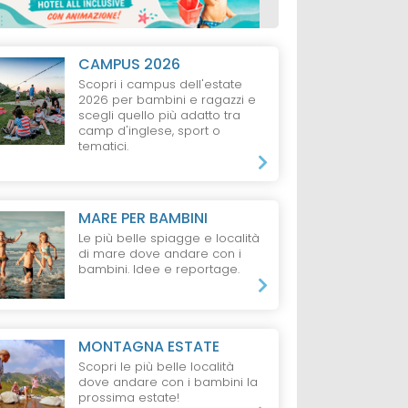
CAMPUS 2026
Scopri i campus dell'estate
2026 per bambini e ragazzi e
scegli quello più adatto tra
camp d'inglese, sport o
tematici.
MARE PER BAMBINI
Le più belle spiagge e località
di mare dove andare con i
bambini. Idee e reportage.
MONTAGNA ESTATE
Scopri le più belle località
dove andare con i bambini la
prossima estate!