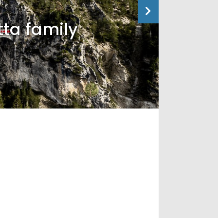
tta family