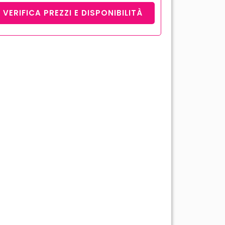
VERIFICA PREZZI E DISPONIBILITÀ