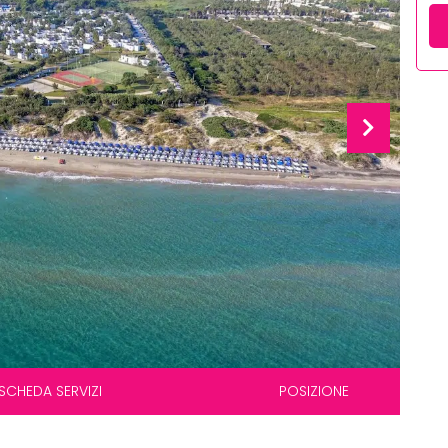
SCHEDA SERVIZI
POSIZIONE