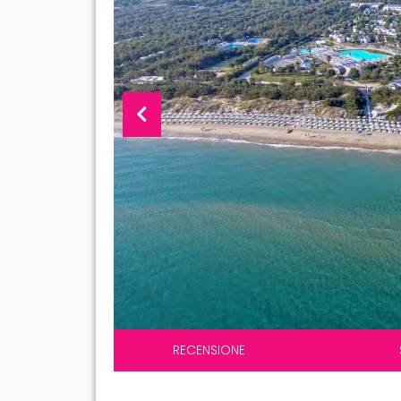
RECENSIONE