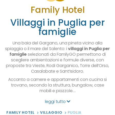
Family Hotel
Villaggi in Puglia per
famiglie
Una baia del Gargano, una pineta vicino alla
spiaggia o il mare del Salento: i
villaggi in Puglia per
famiglie
selezionati da FamilyGO permettono di
scegliere ambientazioni e formule diverse, con
proposte tra Vieste, Rodi Garganico, Torre dell’Orso,
Casalabate e Sant’Isidoro.
Accanto a camere e appartamenti con cucina si
trovano, secondo la struttura, bungalow, case
mobili e piazzole.…
leggi tutto
FAMILY HOTEL
VILLAGGIO
PUGLIA