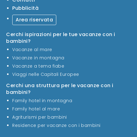
Pubblicità
Area riservata
Cerchi ispirazioni per le tue vacanze con i
bambini?
Vacanze al mare
Vacanze in montagna
Vacanze a tema fiabe
Viaggi nelle Capitali Europee
Cerchi una struttura per le vacanze con i
bambini?
Family hotel in montagna
Family hotel al mare
Agriturismi per bambini
Residence per vacanze con i bambini