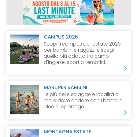
CAMPUS 2026
Scopri i campus dell'estate 2026
per bambini e ragazzi e scegli
quello più adatto tra camp
d'inglese, sport o tematici.
MARE PER BAMBINI
Le più belle spiagge e località di
mare dove andare con i bambini.
Idee e reportage.
MONTAGNA ESTATE