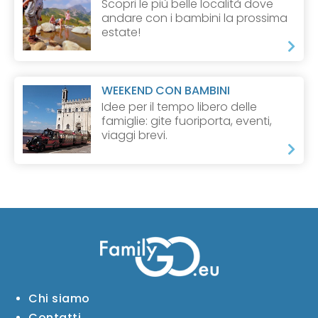
Scopri le più belle località dove
andare con i bambini la prossima
estate!
WEEKEND CON BAMBINI
Idee per il tempo libero delle
famiglie: gite fuoriporta, eventi,
viaggi brevi.
Chi siamo
Contatti