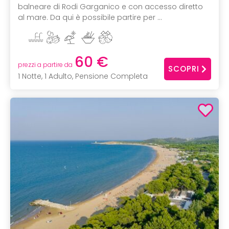
balneare di Rodi Garganico e con accesso diretto
al mare. Da qui è possibile partire per ...
60 €
prezzi a partire da
SCOPRI
1 Notte, 1 Adulto, Pensione Completa