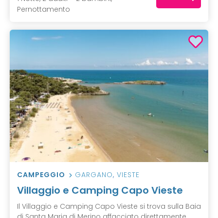
Pernottamento
CAMPEGGIO
GARGANO
,
VIESTE
Villaggio e Camping Capo Vieste
Il Villaggio e Camping Capo Vieste si trova sulla Baia
di Santa Maria di Merino affacciato direttamente