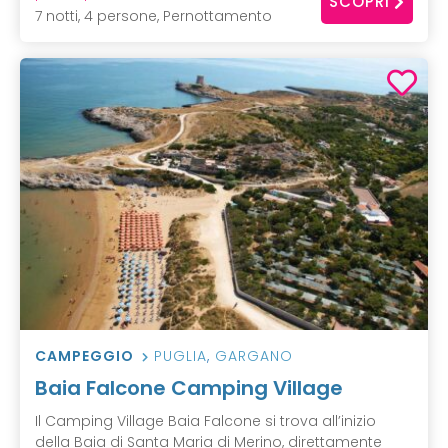
SCOPRI
7 notti, 4 persone, Pernottamento
CAMPEGGIO
PUGLIA
,
GARGANO
Baia Falcone Camping Village
Il Camping Village Baia Falcone si trova all’inizio
della Baia di Santa Maria di Merino, direttamente