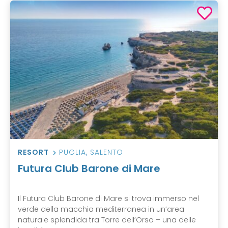
RESORT
PUGLIA
,
SALENTO
Futura Club Barone di Mare
Il Futura Club Barone di Mare si trova immerso nel
verde della macchia mediterranea in un’area
naturale splendida tra Torre dell’Orso – una delle