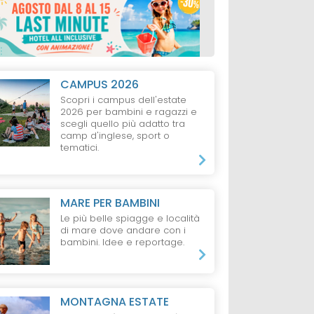
CAMPUS 2026
Scopri i campus dell'estate
2026 per bambini e ragazzi e
scegli quello più adatto tra
camp d'inglese, sport o
tematici.
MARE PER BAMBINI
Le più belle spiagge e località
di mare dove andare con i
bambini. Idee e reportage.
MONTAGNA ESTATE