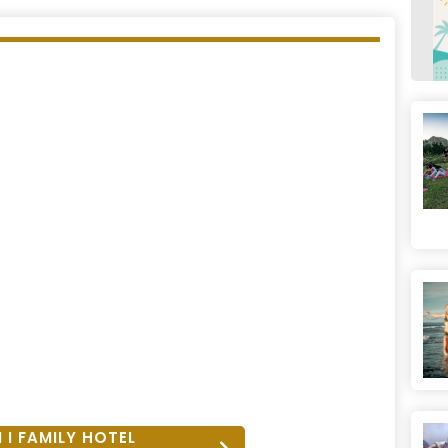
 I FAMILY HOTEL