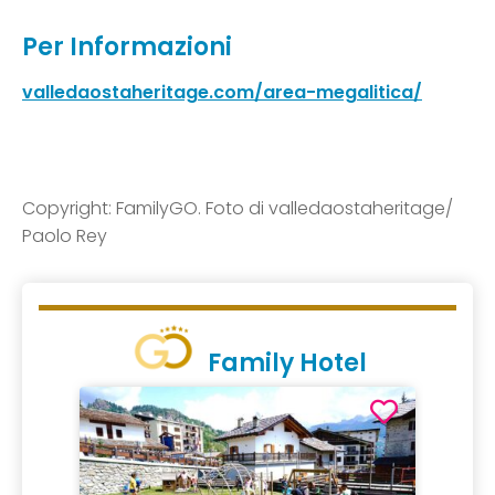
Per Informazioni
valledaostaheritage.com/area-megalitica/
Copyright: FamilyGO. Foto di valledaostaheritage/
Paolo Rey
Family Hotel