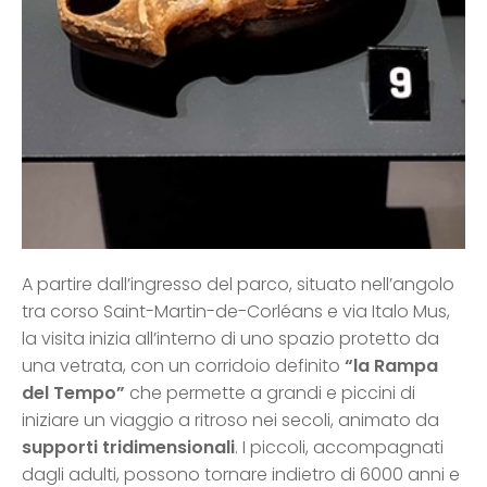
A partire dall’ingresso del parco, situato nell’angolo
tra corso Saint-Martin-de-Corléans e via Italo Mus,
la visita inizia all’interno di uno spazio protetto da
una vetrata, con un corridoio definito
“la Rampa
del Tempo”
che permette a grandi e piccini di
iniziare un viaggio a ritroso nei secoli, animato da
supporti tridimensionali
. I piccoli, accompagnati
dagli adulti, possono tornare indietro di 6000 anni e