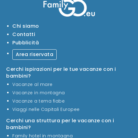
Chi siamo
Contatti
Pubblicità
Area riservata
Cerchi ispirazioni per le tue vacanze con i
bambini?
Vacanze al mare
Vacanze in montagna
Vacanze a tema fiabe
Viaggi nelle Capitali Europee
Cerchi una struttura per le vacanze con i
bambini?
Family hotel in montagna