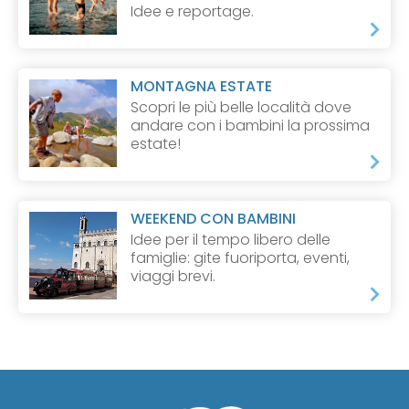
Idee e reportage.
MONTAGNA ESTATE
Scopri le più belle località dove
andare con i bambini la prossima
estate!
WEEKEND CON BAMBINI
Idee per il tempo libero delle
famiglie: gite fuoriporta, eventi,
viaggi brevi.