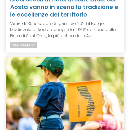
Aosta vanno in scena la tradizione e
le eccellenze del territorio
Venerdì 30 e sabato 31 gennaio 2026 il Borgo
Medievale di Aosta accoglie la 1026° edizione della
Fiera di Sant'Orso, la più antica delle Alpi. ...
Idee Weekend