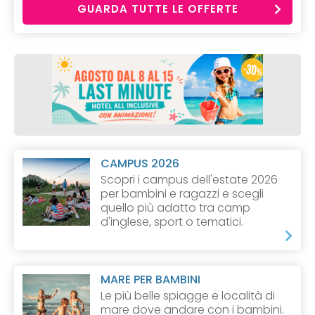
GUARDA TUTTE LE OFFERTE
CAMPUS 2026
Scopri i campus dell'estate 2026
per bambini e ragazzi e scegli
quello più adatto tra camp
d'inglese, sport o tematici.
MARE PER BAMBINI
Le più belle spiagge e località di
mare dove andare con i bambini.