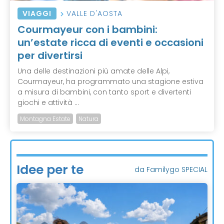
VIAGGI
VALLE D'AOSTA
Courmayeur con i bambini:
un’estate ricca di eventi e occasioni
per divertirsi
Una delle destinazioni più amate delle Alpi,
Courmayeur, ha programmato una stagione estiva
a misura di bambini, con tanto sport e divertenti
giochi e attività ...
Montagna Estate
Natura
Idee per te
da Familygo SPECIAL