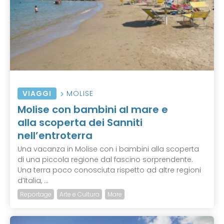
VIAGGI
MOLISE
Molise con bambini al mare e
alla scoperta dei Sanniti
nell’entroterra
Una vacanza in Molise con i bambini alla scoperta
di una piccola regione dal fascino sorprendente.
Una terra poco conosciuta rispetto ad altre regioni
d’Italia, ...
Reportage
Arte e Cultura
Mare