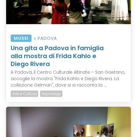
MUSEI
PADOVA
Una gita a Padova in famiglia
alla mostra di Frida Kahlo e
Diego Rivera
A Padova, il Centro Culturale Altinate – San Gaetano,
accoglie la mostra "Frida Kahlo e Diego Rivera. La
collezione Gelman", dove si si racconta la ...
Arte e Cultura
Reportage