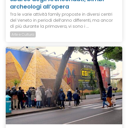
archeologi all’opera
Tra le varie attività family proposte in diversi centri
del Veneto in periodi dell’anno differenti, ma ancor
dì più durante la primavera, vi sono i ...
Arte e Cultura