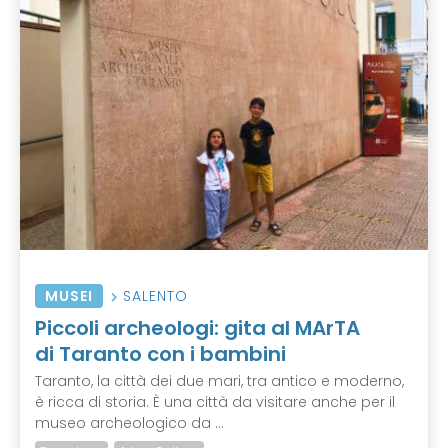
MUSEI
SALENTO
Piccoli archeologi: gita al MArTA
di Taranto con i bambini
Taranto, la città dei due mari, tra antico e moderno,
è ricca di storia. È una città da visitare anche per il
museo archeologico da ...