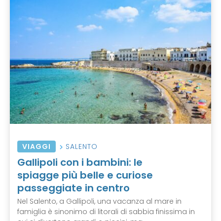
VIAGGI
SALENTO
Gallipoli con i bambini: le
spiagge più belle e curiose
passeggiate in centro
Nel Salento, a Gallipoli, una vacanza al mare in
famiglia è sinonimo di litorali di sabbia finissima in