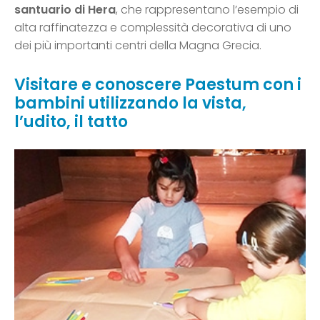
santuario di Hera
, che rappresentano l’esempio di
alta raffinatezza e complessità decorativa di uno
dei più importanti centri della Magna Grecia.
Visitare e conoscere Paestum con i
bambini utilizzando la vista,
l’udito, il tatto