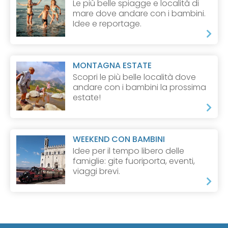
Le più belle spiagge e località di
mare dove andare con i bambini.
Idee e reportage.
MONTAGNA ESTATE
Scopri le più belle località dove
andare con i bambini la prossima
estate!
WEEKEND CON BAMBINI
Idee per il tempo libero delle
famiglie: gite fuoriporta, eventi,
viaggi brevi.