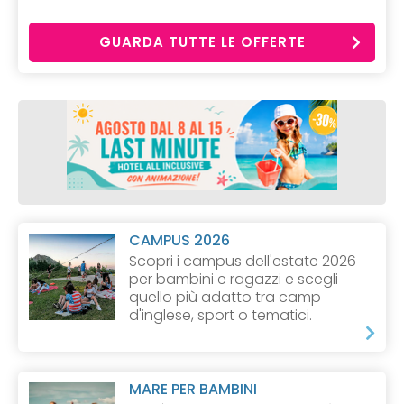
GUARDA TUTTE LE OFFERTE
CAMPUS 2026
Scopri i campus dell'estate 2026
per bambini e ragazzi e scegli
quello più adatto tra camp
d'inglese, sport o tematici.
MARE PER BAMBINI