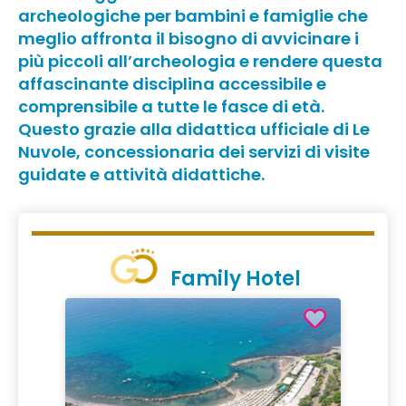
archeologiche per bambini e famiglie che
meglio affronta il bisogno di avvicinare i
più piccoli all’archeologia e rendere questa
affascinante disciplina accessibile e
comprensibile a tutte le fasce di età.
Questo grazie alla didattica ufficiale di Le
Nuvole, concessionaria dei servizi di visite
guidate e attività didattiche.
Family Hotel