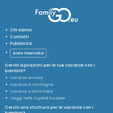
Chi siamo
Contatti
Pubblicità
Area riservata
Cerchi ispirazioni per le tue vacanze con i
bambini?
Vacanze al mare
Vacanze in montagna
Vacanze a tema fiabe
Viaggi nelle Capitali Europee
Cerchi una struttura per le vacanze con i
bambini?