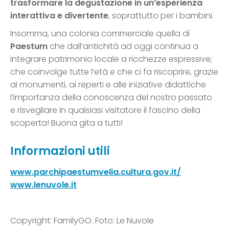
trasformare la degustazione in un’esperienza
interattiva e divertente
, soprattutto per i bambini.
Insomma, una colonia commerciale quella di
Paestum
che dall’antichità ad oggi continua a
integrare patrimonio locale a ricchezze espressive;
che coinvolge tutte l’età e che ci fa riscoprire, grazie
ai monumenti, ai reperti e alle iniziative didattiche
l’importanza della conoscenza del nostro passato
e risvegliare in qualsiasi visitatore il fascino della
scoperta! Buona gita a tutti!
Informazioni utili
www.parchipaestumvelia.cultura.gov.it/
www.lenuvole.it
Copyright: FamilyGO. Foto: Le Nuvole