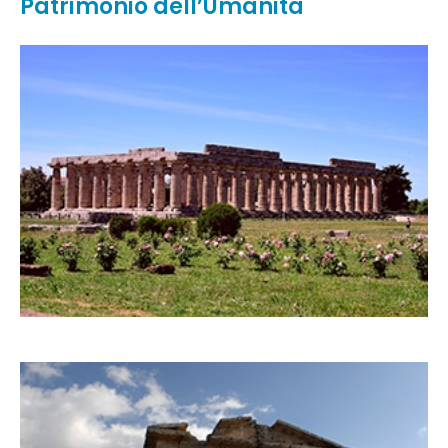
Patrimonio dell’Umanità