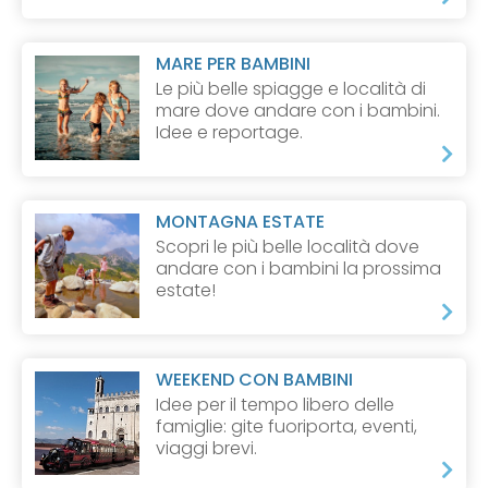
MARE PER BAMBINI
Le più belle spiagge e località di
mare dove andare con i bambini.
Idee e reportage.
MONTAGNA ESTATE
Scopri le più belle località dove
andare con i bambini la prossima
estate!
WEEKEND CON BAMBINI
Idee per il tempo libero delle
famiglie: gite fuoriporta, eventi,
viaggi brevi.