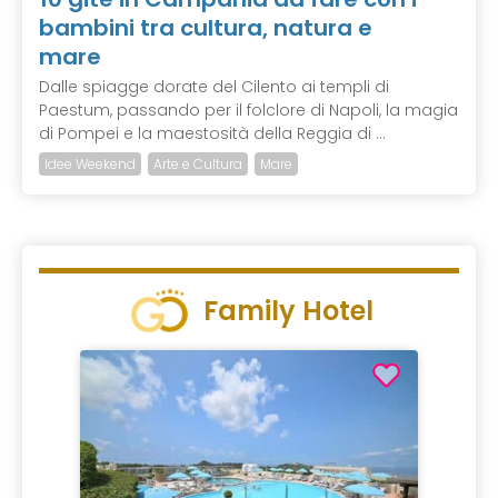
bambini tra cultura, natura e
mare
Dalle spiagge dorate del Cilento ai templi di
Paestum, passando per il folclore di Napoli, la magia
di Pompei e la maestosità della Reggia di ...
Idee Weekend
Arte e Cultura
Mare
Family Hotel