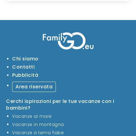
Chi siamo
Contatti
Pubblicità
Area riservata
Cerchi ispirazioni per le tue vacanze con i
bambini?
Vacanze al mare
Vacanze in montagna
Vacanze a tema fiabe