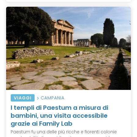
VIAGGI
CAMPANIA
I templi di Paestum a misura di
bambini, una visita accessibile
grazie ai Family Lab
Paestum fu una delle più ricche e fiorenti colonie