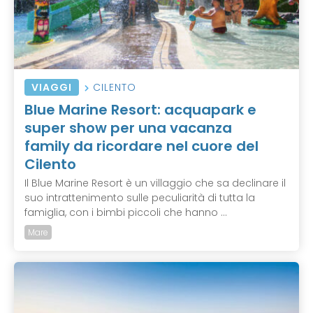
VIAGGI
CILENTO
Blue Marine Resort: acquapark e
super show per una vacanza
family da ricordare nel cuore del
Cilento
Il Blue Marine Resort è un villaggio che sa declinare il
suo intrattenimento sulle peculiarità di tutta la
famiglia, con i bimbi piccoli che hanno ...
Mare