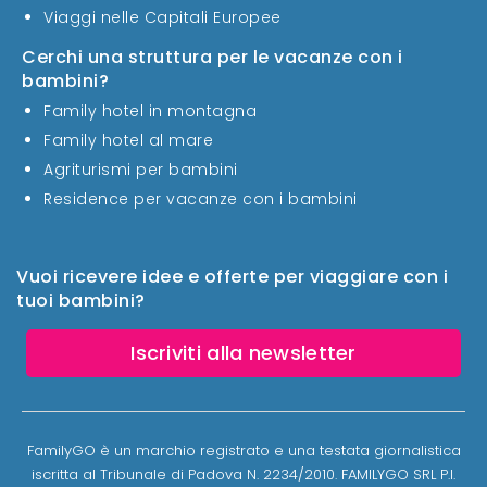
Viaggi nelle Capitali Europee
Cerchi una struttura per le vacanze con i
bambini?
Family hotel in montagna
Family hotel al mare
Agriturismi per bambini
Residence per vacanze con i bambini
Vuoi ricevere idee e offerte per viaggiare con i
tuoi bambini?
Iscriviti alla newsletter
FamilyGO è un marchio registrato e una testata giornalistica
iscritta al Tribunale di Padova N. 2234/2010. FAMILYGO SRL P.I.