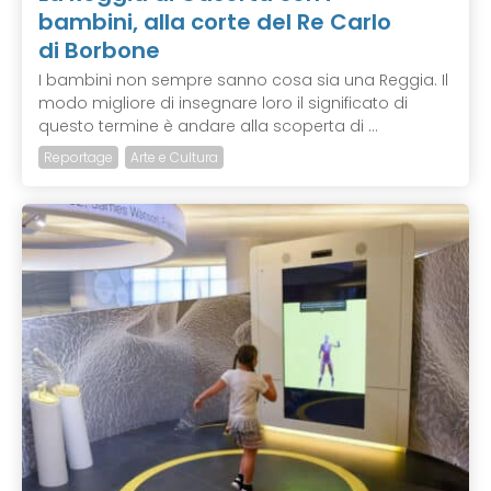
bambini, alla corte del Re Carlo
di Borbone
I bambini non sempre sanno cosa sia una Reggia. Il
modo migliore di insegnare loro il significato di
questo termine è andare alla scoperta di ...
Reportage
Arte e Cultura