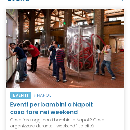
EVENTI
NAPOLI
Eventi per bambini a Napoli:
cosa fare nei weekend
Cosa fare oggi con i bambini a Napoli? Cosa
organizzare durante il weekend? La città