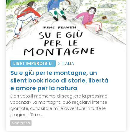
LIBRI IMPERDIBILI
ITALIA
Su e giù per le montagne, un
silent book ricco di storie, libertà
e amore per la natura
È arrivato il momento di scegliere la prossima
vacanza? La montagna può regalarvi intense
giornate, curiosità e mille avventure in tutte le
stagioni. "Su e ...
Montagna