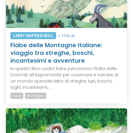
LIBRI IMPERDIBILI
ITALIA
Fiabe delle Montagne Italiane:
viaggio tra streghe, boschi,
incantesimi e avventure
In questo libro undici fiabe percorrono l’Italia dalle
Dolomiti all’Aspromonte per osservare e narrare di
un mondo speciale fatto di streghe, lupi, boschi,
laghi, incantesimi, ...
Fiabe
Montagna