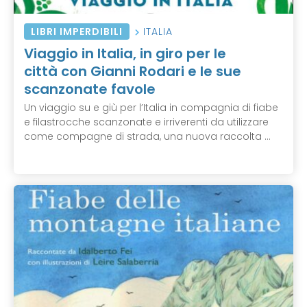
LIBRI IMPERDIBILI
ITALIA
Viaggio in Italia, in giro per le
città con Gianni Rodari e le sue
scanzonate favole
Un viaggio su e giù per l’Italia in compagnia di fiabe
e filastrocche scanzonate e irriverenti da utilizzare
come compagne di strada, una nuova raccolta ...