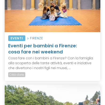
EVENTI
FIRENZE
Eventi per bambini a Firenze:
cosa fare nei weekend
Cosa fare con i bambini a Firenze? Con la famiglia
alla scoperta delle tante attività, eventi e iniziative
che divertono i nostri figli nei musei, ...
Città d'arte