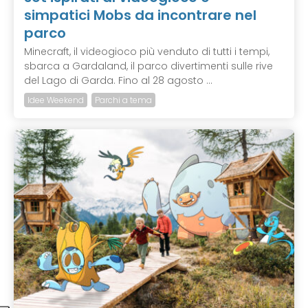
simpatici Mobs da incontrare nel
parco
Minecraft, il videogioco più venduto di tutti i tempi,
sbarca a Gardaland, il parco divertimenti sulle rive
del Lago di Garda. Fino al 28 agosto ...
Idee Weekend
Parchi a tema