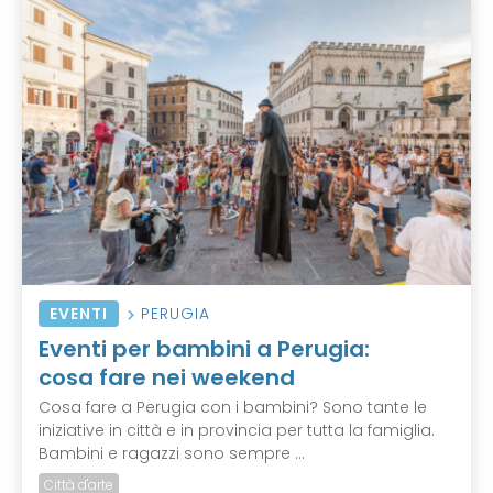
EVENTI
PERUGIA
Eventi per bambini a Perugia:
cosa fare nei weekend
Cosa fare a Perugia con i bambini? Sono tante le
iniziative in città e in provincia per tutta la famiglia.
Bambini e ragazzi sono sempre ...
Città d'arte