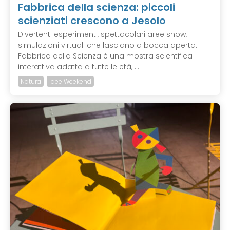
Fabbrica della scienza: piccoli
scienziati crescono a Jesolo
Divertenti esperimenti, spettacolari aree show,
simulazioni virtuali che lasciano a bocca aperta:
Fabbrica della Scienza è una mostra scientifica
interattiva adatta a tutte le età, ...
Natura
Idee Weekend