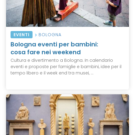
EVENTI
BOLOGNA
Bologna eventi per bambini:
cosa fare nei weekend
Cultura e divertimento a Bologna. In calendario
eventi e proposte per famiglie e bambini, idee per il
tempo libero e il week end tra musei, ...