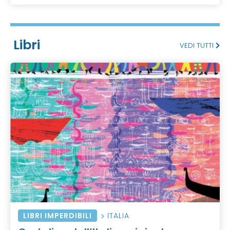
Libri
VEDI TUTTI
LIBRI IMPERDIBILI
ITALIA