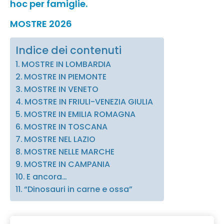
hoc per famiglie.
MOSTRE 2026
Indice dei contenuti
MOSTRE IN LOMBARDIA
MOSTRE IN PIEMONTE
MOSTRE IN VENETO
MOSTRE IN FRIULI-VENEZIA GIULIA
MOSTRE IN EMILIA ROMAGNA
MOSTRE IN TOSCANA
MOSTRE NEL LAZIO
MOSTRE NELLE MARCHE
MOSTRE IN CAMPANIA
E ancora…
“Dinosauri in carne e ossa”