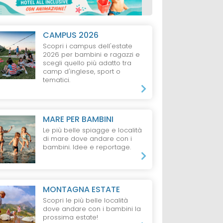
CAMPUS 2026
Scopri i campus dell'estate
2026 per bambini e ragazzi e
scegli quello più adatto tra
camp d'inglese, sport o
tematici.
MARE PER BAMBINI
Le più belle spiagge e località
di mare dove andare con i
bambini. Idee e reportage.
MONTAGNA ESTATE
Scopri le più belle località
dove andare con i bambini la
prossima estate!