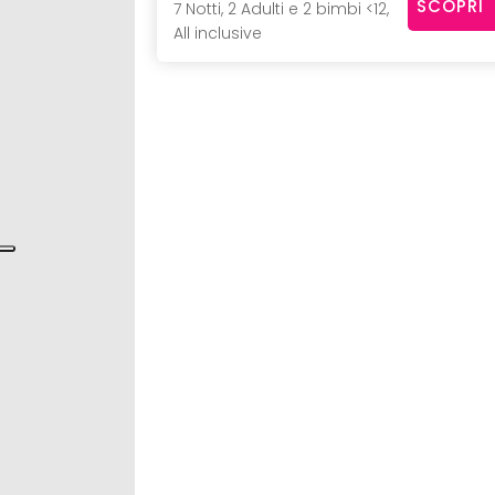
SCOPRI
7 Notti, 2 Adulti e 2 bimbi <12,
All inclusive