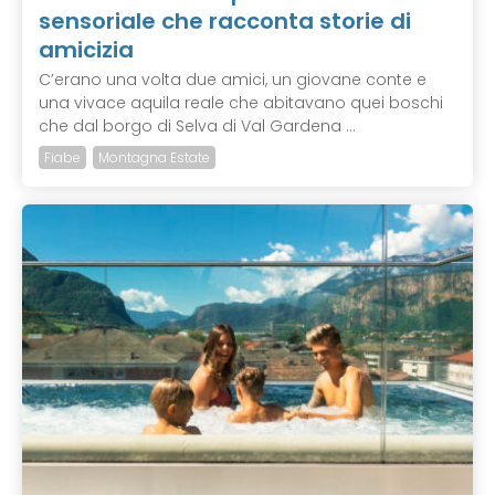
sensoriale che racconta storie di
amicizia
C’erano una volta due amici, un giovane conte e
una vivace aquila reale che abitavano quei boschi
che dal borgo di Selva di Val Gardena ...
Fiabe
Montagna Estate