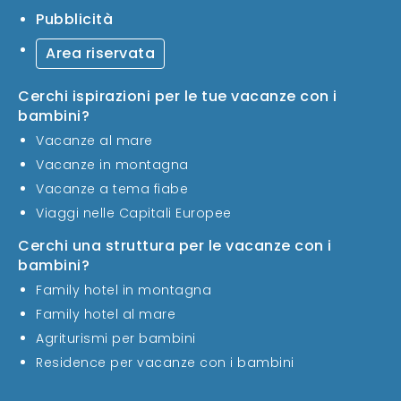
Pubblicità
Area riservata
Cerchi ispirazioni per le tue vacanze con i
bambini?
Vacanze al mare
Vacanze in montagna
Vacanze a tema fiabe
Viaggi nelle Capitali Europee
Cerchi una struttura per le vacanze con i
bambini?
Family hotel in montagna
Family hotel al mare
Agriturismi per bambini
Residence per vacanze con i bambini