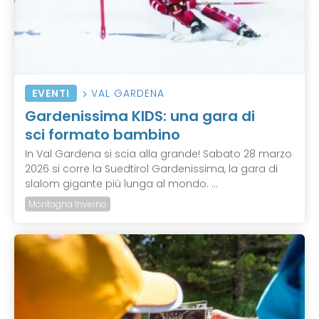
EVENTI
VAL GARDENA
Gardenissima KIDS: una gara di
sci formato bambino
In Val Gardena si scia alla grande! Sabato 28 marzo
2026 si corre la Suedtirol Gardenissima, la gara di
slalom gigante più lunga al mondo. ...
Montagna Inverno