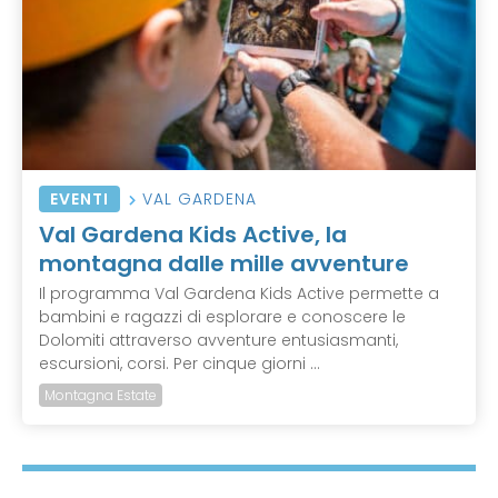
EVENTI
VAL GARDENA
Val Gardena Kids Active, la
montagna dalle mille avventure
Il programma Val Gardena Kids Active permette a
bambini e ragazzi di esplorare e conoscere le
Dolomiti attraverso avventure entusiasmanti,
escursioni, corsi. Per cinque giorni ...
Montagna Estate