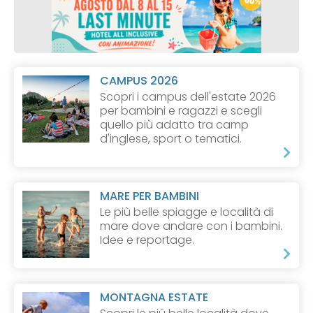
CAMPUS 2026
Scopri i campus dell'estate 2026
per bambini e ragazzi e scegli
quello più adatto tra camp
d'inglese, sport o tematici.
MARE PER BAMBINI
Le più belle spiagge e località di
mare dove andare con i bambini.
Idee e reportage.
MONTAGNA ESTATE