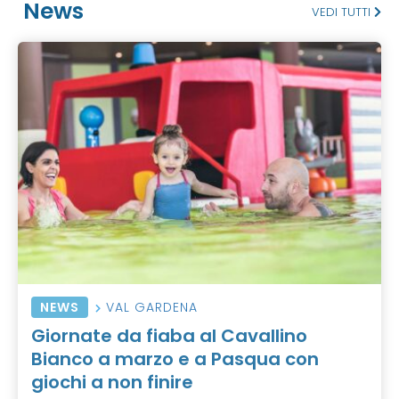
News
VEDI TUTTI
NEWS
VAL GARDENA
Giornate da fiaba al Cavallino
Bianco a marzo e a Pasqua con
giochi a non finire