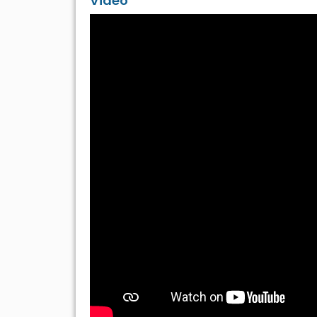
Video