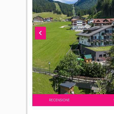
RECENSIONE