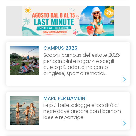
CAMPUS 2026
Scopri i campus dell'estate 2026
per bambini e ragazzi e scegli
quello più adatto tra camp
d'inglese, sport o tematici.
MARE PER BAMBINI
Le più belle spiagge e località di
mare dove andare con i bambini.
Idee e reportage.