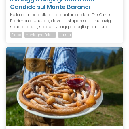
Candido sul Monte Baranci
Nella cornice delle parco naturale delle Tre Cime
Patrimonio Unesco, dove lo stupore e la meraviglia
sono di casa, sorge il villaggio degli gnomi. Una ...
Fiabe
Montagna Estate
Natura