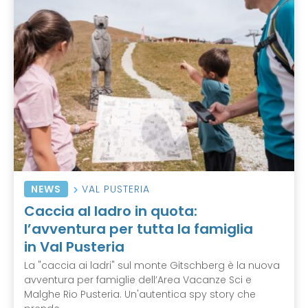
NEWS
VAL PUSTERIA
Caccia al ladro in quota:
l’avventura per tutta la famiglia
in Val Pusteria
La "caccia ai ladri" sul monte Gitschberg è la nuova
avventura per famiglie dell’Area Vacanze Sci e
Malghe Rio Pusteria. Un'autentica spy story che