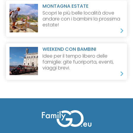
MONTAGNA ESTATE
Scopri le più belle località dove
andare con i bambini la prossima
estate!
WEEKEND CON BAMBINI
Idee per il tempo libero delle
famiglie: gite fuoriporta, eventi,
viaggi brevi.