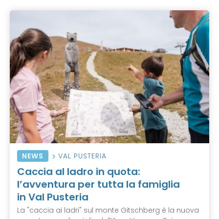
NEWS
VAL PUSTERIA
Caccia al ladro in quota:
l’avventura per tutta la famiglia
in Val Pusteria
La "caccia ai ladri" sul monte Gitschberg è la nuova