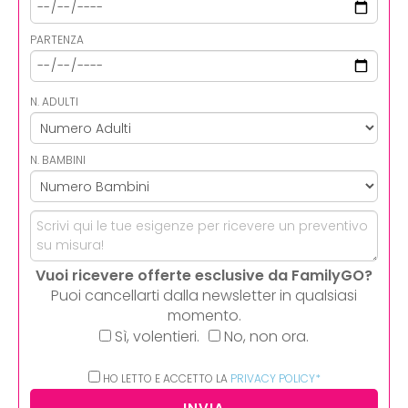
PARTENZA
N. ADULTI
N. BAMBINI
Vuoi ricevere offerte esclusive da FamilyGO?
Puoi cancellarti dalla newsletter in qualsiasi
momento.
Sì, volentieri.
No, non ora.
HO LETTO E ACCETTO LA
PRIVACY POLICY*