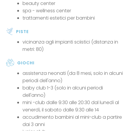
beauty center
spa - wellness center
trattamenti estetici per bambini
PISTE
vicinanza agli impianti sciistici (distanza in
metri: 80)
GIOCHI
assistenza neonati (da 8 mesi, solo in alcuni
periodi dell'anno)
baby club 1-3 (solo in alcuni periodi
dell'anno)
mini -club dalle 9:30 alle 20:30 dal lunedì al
venerdì, il sabato dalle 9:30 alle 14
accudimento bambini al mini-club a partire
dai 3 anni