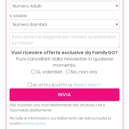
N. BAMBINI
Vuoi ricevere offerte esclusive da FamilyGO?
Puoi cancellarti dalla newsletter in qualsiasi
momento.
Sì, volentieri.
No, non ora.
HO LETTO E ACCETTO LA
PRIVACY POLICY*
Stai inviando una mail direttamente alla struttura, che ti
risponderà direttamente.
Per tutte le informazioni sul trattamento dei dati consulta la
nostra
privacy policy