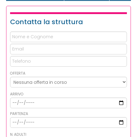
Contatta la struttura
OFFERTA
ARRIVO
PARTENZA
N. ADULTI