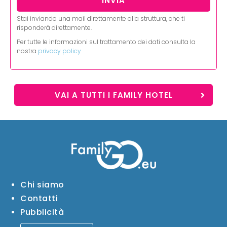
Stai inviando una mail direttamente alla struttura, che ti
risponderà direttamente.
Per tutte le informazioni sul trattamento dei dati consulta la
nostra
privacy policy
VAI A TUTTI I FAMILY HOTEL
Chi siamo
Contatti
Pubblicità