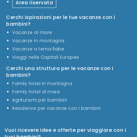
Area riservata
Cerchi ispirazioni per le tue vacanze con i
bambini?
Vacanze al mare
Vacanze in montagna
Vacanze a tema fiabe
Viaggi nelle Capitali Europee
Cerchi una struttura per le vacanze con i
bambini?
Family hotel in montagna
Family hotel al mare
Agriturismi per bambini
Residence per vacanze con i bambini
Vuoi ricevere idee e offerte per viaggiare con i
tuoi bambini?