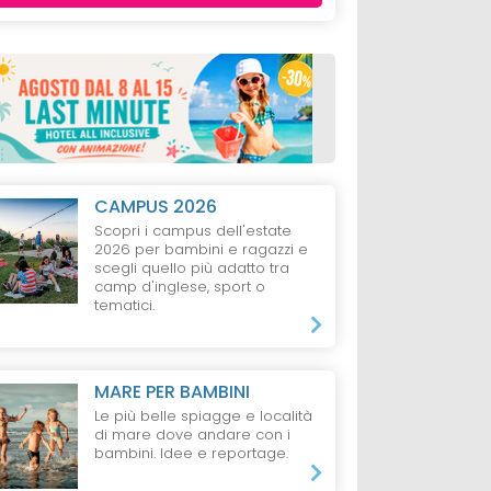
CAMPUS 2026
Scopri i campus dell'estate
2026 per bambini e ragazzi e
scegli quello più adatto tra
camp d'inglese, sport o
tematici.
MARE PER BAMBINI
Le più belle spiagge e località
di mare dove andare con i
bambini. Idee e reportage.