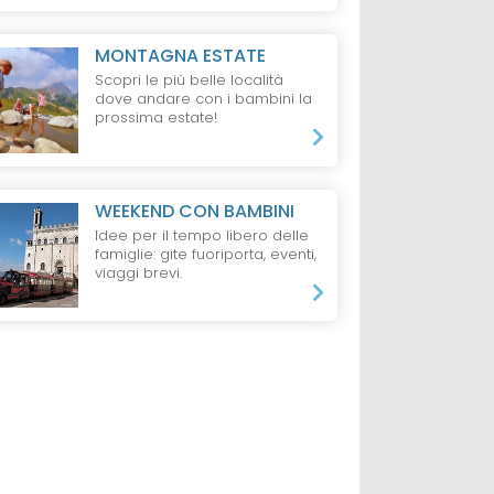
MONTAGNA ESTATE
Scopri le più belle località
dove andare con i bambini la
prossima estate!
WEEKEND CON BAMBINI
Idee per il tempo libero delle
famiglie: gite fuoriporta, eventi,
viaggi brevi.