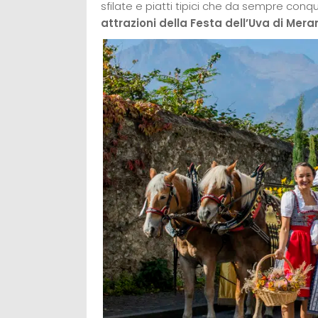
sfilate e piatti tipici che da sempre conqu
attrazioni della Festa dell’Uva di Mer