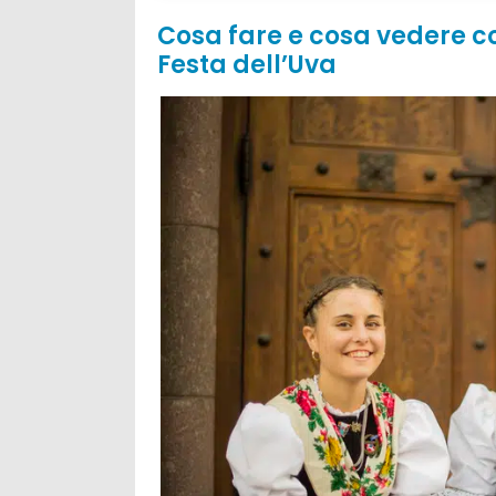
Cosa fare e cosa vedere c
Festa dell’Uva