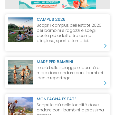
CAMPUS 2026
Scopri i campus dell'estate 2026
per bambini e ragazzi e scegli
quello più adatto tra camp
d'inglese, sport o tematici.
MARE PER BAMBINI
Le più belle spiagge e località di
mare dove andare con i bambini.
Idee e reportage.
MONTAGNA ESTATE
Scopri le più belle località dove
andare con i bambini la prossima