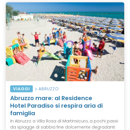
VIAGGI
ABRUZZO
Abruzzo mare: al Residence
Hotel Paradiso si respira aria di
famiglia
In Abruzzo a Villa Rosa di Martinsicuro, a pochi passi
da spiagge di sabbia fine dolcemente degradanti