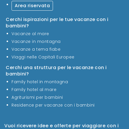
Area riservata
Cerchi ispirazioni per le tue vacanze con i
bambini?
Vacanze al mare
Vacanze in montagna
Vacanze a tema fiabe
Viaggi nelle Capitali Europee
Cerchi una struttura per le vacanze con i
bambini?
Family hotel in montagna
Family hotel al mare
Agriturismi per bambini
Residence per vacanze con i bambini
Vuoi ricevere idee e offerte per viaggiare con i