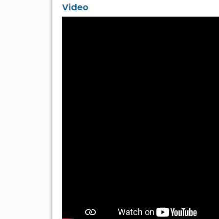
Video