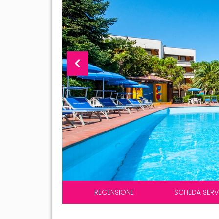
RECENSIONE
SCHEDA SERVI