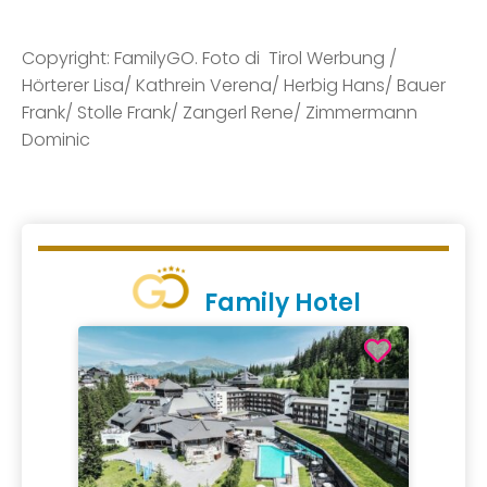
Copyright: FamilyGO. Foto di Tirol Werbung /
Hörterer Lisa/ Kathrein Verena/ Herbig Hans/ Bauer
Frank/ Stolle Frank/ Zangerl Rene/ Zimmermann
Dominic
Family Hotel