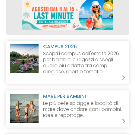
CAMPUS 2026
Scopri i campus dell'estate 2026
per bambini e ragazzi e scegli
quello più adatto tra camp
d'inglese, sport o tematici.
MARE PER BAMBINI
Le più belle spiagge e località di
mare dove andare con i bambini.
Idee e reportage.