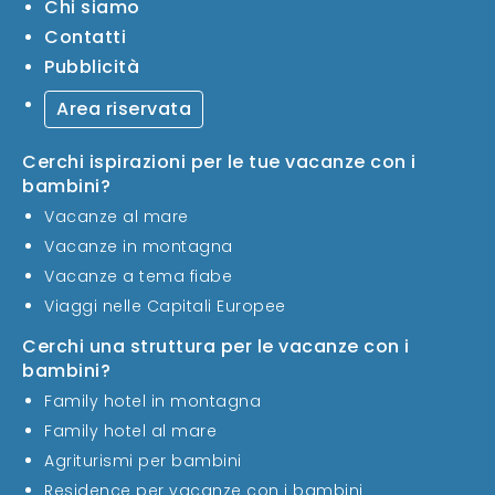
Chi siamo
Contatti
Pubblicità
Area riservata
Cerchi ispirazioni per le tue vacanze con i
bambini?
Vacanze al mare
Vacanze in montagna
Vacanze a tema fiabe
Viaggi nelle Capitali Europee
Cerchi una struttura per le vacanze con i
bambini?
Family hotel in montagna
Family hotel al mare
Agriturismi per bambini
Residence per vacanze con i bambini