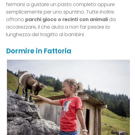
fermarsi a gustare un pasto completo oppure
semplicemente per uno spuntino. Tutte inoltre
offrono
parchi gioco o recinti con animali
da
accarezzare, il che aiuta a non far pesare la
lunghezza del tragitto ai bambini.
Dormire in Fattoria