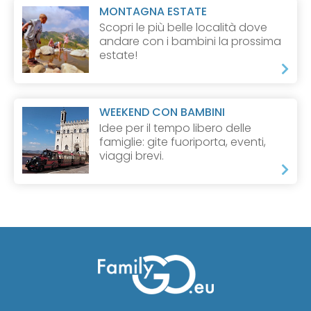
MONTAGNA ESTATE
Scopri le più belle località dove
andare con i bambini la prossima
estate!
WEEKEND CON BAMBINI
Idee per il tempo libero delle
famiglie: gite fuoriporta, eventi,
viaggi brevi.