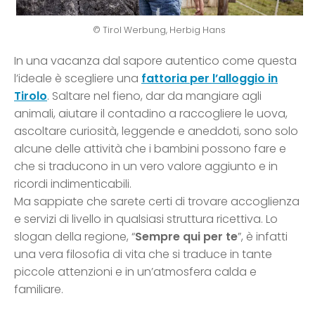
© Tirol Werbung, Herbig Hans
In una vacanza dal sapore autentico come questa
l’ideale è scegliere una
fattoria per l’alloggio in
Tirolo
. Saltare nel fieno, dar da mangiare agli
animali, aiutare il contadino a raccogliere le uova,
ascoltare curiosità, leggende e aneddoti, sono solo
alcune delle attività che i bambini possono fare e
che si traducono in un vero valore aggiunto e in
ricordi indimenticabili.
Ma sappiate che sarete certi di trovare accoglienza
e servizi di livello in qualsiasi struttura ricettiva. Lo
slogan della regione, “
Sempre qui per te
”, è infatti
una vera filosofia di vita che si traduce in tante
piccole attenzioni e in un’atmosfera calda e
familiare.