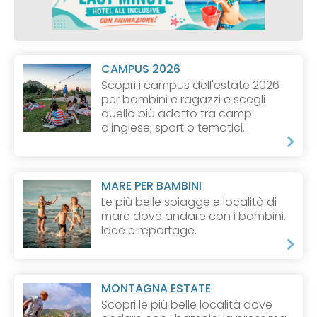
CAMPUS 2026
Scopri i campus dell'estate 2026
per bambini e ragazzi e scegli
quello più adatto tra camp
d'inglese, sport o tematici.
MARE PER BAMBINI
Le più belle spiagge e località di
mare dove andare con i bambini.
Idee e reportage.
MONTAGNA ESTATE
Scopri le più belle località dove