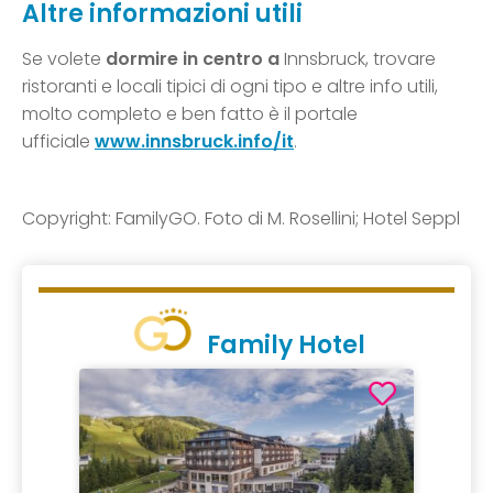
Altre informazioni utili
Se volete
dormire in centro a
Innsbruck, trovare
ristoranti e locali tipici di ogni tipo e altre info utili,
molto completo e ben fatto è il portale
ufficiale
www.innsbruck.info/it
.
Copyright: FamilyGO. Foto di M. Rosellini; Hotel Seppl
Family Hotel