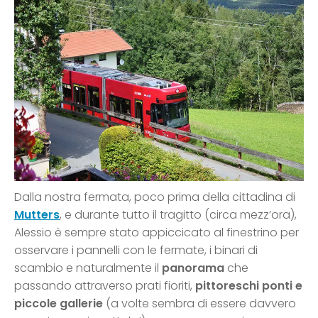
Dalla nostra fermata, poco prima della cittadina di
Mutters
, e durante tutto il tragitto (circa mezz’ora),
Alessio è sempre stato appiccicato al finestrino per
osservare i pannelli con le fermate, i binari di
scambio e naturalmente il
panorama
che
passando attraverso prati fioriti,
pittoreschi ponti e
piccole gallerie
(a volte sembra di essere davvero