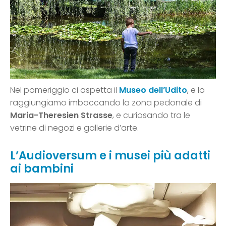
Nel pomeriggio ci aspetta il
Museo dell’Udito
, e lo
raggiungiamo imboccando la zona pedonale di
Maria-Theresien Strasse
, e curiosando tra le
vetrine di negozi e gallerie d’arte.
L’Audioversum e i musei più adatti
ai bambini