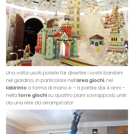
Una volta usciti potete far divertire i vostri bambini
nel giardino, in particolare nell’
area giochi
, nel
labirinto
a forma di mano e – a partire dai 4 anni –
nella
torre giochi
su quattro piani sovrapposti, uniti
da una rete da arrampicata!