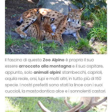
Il fascino di questo
Zoo Alpino
è proprio il suo
essere
arroccato alla montagna
e il suo ospitare,
appunto, solo
animali alpini
: stambecchi, caprioli,
aquila reale, orsi, lupi e molti altri, in tutto più di 150
specie. I nostri preferiti sono stati la lince con i suoi
cuccioli, la mastodontica alce e i sonnolenti castori.