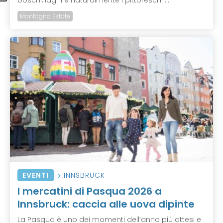
Montagna Estate
EVENTI
INNSBRUCK
I mercatini di Pasqua 2026 a
Innsbruck: caccia alle uova dipinte
La Pasqua è uno dei momenti dell’anno più attesi e