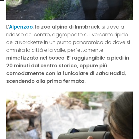
L’
Alpenzoo
,
lo zoo alpino di Innsbruck
, si trova a
ridosso del centro, aggrappato sul versante ripido
della Nordkette in un punto panoramico da dove si
ammira la città e la valle, perfettamente
mimetizzato nel bosco
.
E’ raggiungibile a piedi in
20 minuti dal centro storico, oppure più
comodamente con la funicolare di Zaha Hadid,
scendendo alla prima fermata.