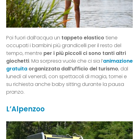
Poi fuori dall’acqua un
tappeto elastico
tiene
occupati i bambini più grandicelli per il resto del
tempo, mentre
per i più piccoli ci sono tanti altri
giochetti
. Ma sorpresa vuole che ci sia l’
animazione
gratuita
organizzata dall’ufficio del turismo
, dal
lunedì al venerdì, con spettacoli di magia, tornei e
su richiesta anche baby sitting durante la pausa
pranzo.
L’Alpenzoo