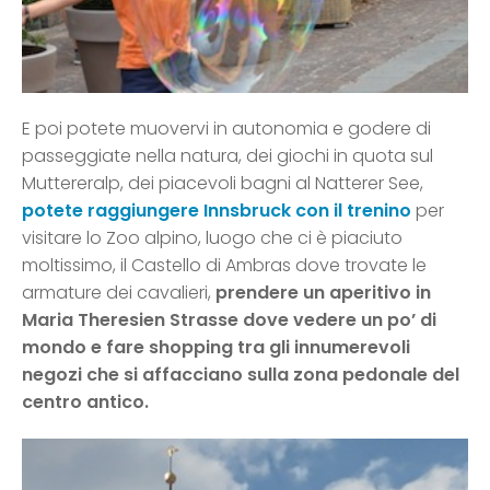
E poi potete muovervi in autonomia e godere di
passeggiate nella natura, dei giochi in quota sul
Muttereralp, dei piacevoli bagni al Natterer See,
potete raggiungere Innsbruck con il trenino
per
visitare lo Zoo alpino, luogo che ci è piaciuto
moltissimo, il Castello di Ambras dove trovate le
armature dei cavalieri,
prendere un aperitivo in
Maria Theresien Strasse dove vedere un po’ di
mondo e fare shopping tra gli innumerevoli
negozi che si affacciano sulla zona pedonale del
centro antico.