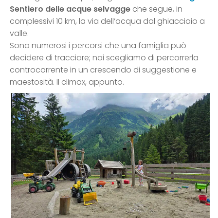
Sentiero delle acque selvagge
che segue, in
complessivi 10 km, la via dell’acqua dal ghiacciaio a
valle.
Sono numerosi i percorsi che una famiglia può
decidere di tracciare; noi scegliamo di percorrerla
controcorrente in un crescendo di suggestione e
maestosità. Il climax, appunto.