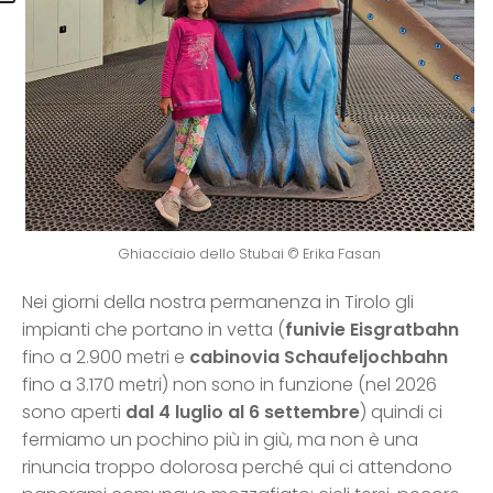
Ghiacciaio dello Stubai © Erika Fasan
Nei giorni della nostra permanenza in Tirolo gli
impianti che portano in vetta (
funivie Eisgratbahn
fino a 2.900 metri e
cabinovia Schaufeljochbahn
fino a 3.170 metri) non sono in funzione (nel 2026
sono aperti
dal 4 luglio al 6 settembre
) quindi ci
fermiamo un pochino più in giù, ma non è una
rinuncia troppo dolorosa perché qui ci attendono