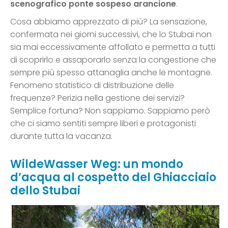
scenografico ponte sospeso arancione
.
Cosa abbiamo apprezzato di più? La sensazione,
confermata nei giorni successivi, che lo Stubai non
sia mai eccessivamente affollato e permetta a tutti
di scoprirlo e assaporarlo senza la congestione che
sempre più spesso attanaglia anche le montagne.
Fenomeno statistico di distribuzione delle
frequenze? Perizia nella gestione dei servizi?
Semplice fortuna? Non sappiamo. Sappiamo però
che ci siamo sentiti sempre liberi e protagonisti
durante tutta la vacanza.
WildeWasser Weg: un mondo
d’acqua al cospetto del Ghiacciaio
dello Stubai