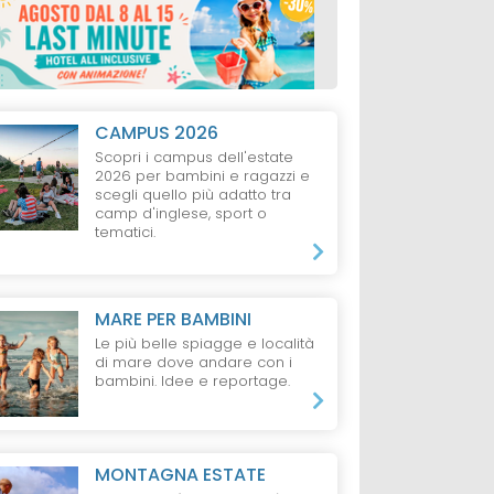
CAMPUS 2026
Scopri i campus dell'estate
2026 per bambini e ragazzi e
scegli quello più adatto tra
camp d'inglese, sport o
tematici.
MARE PER BAMBINI
Le più belle spiagge e località
di mare dove andare con i
bambini. Idee e reportage.
MONTAGNA ESTATE